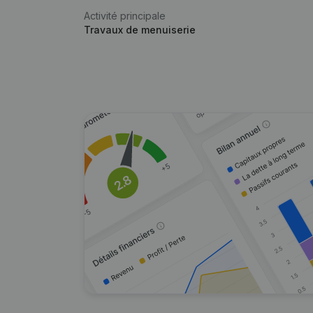
Activité principale
Travaux de menuiserie