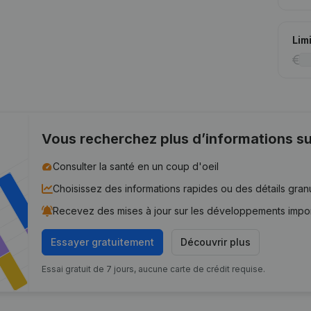
Lim
Vous recherchez plus d’informations su
Consulter la santé en un coup d'oeil
Choisissez des informations rapides ou des détails gran
Recevez des mises à jour sur les développements impo
Essayer gratuitement
Découvrir plus
Essai gratuit de 7 jours, aucune carte de crédit requise.