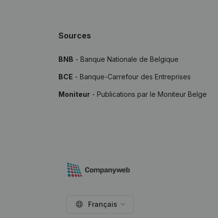
Sources
BNB
- Banque Nationale de Belgique
BCE
- Banque-Carrefour des Entreprises
Moniteur
- Publications par le Moniteur Belge
Français