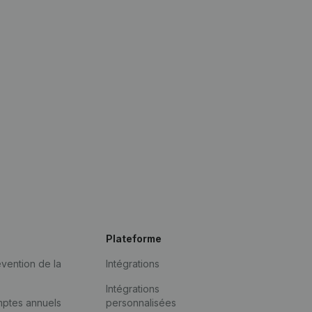
Plateforme
vention de la
Intégrations
Intégrations
mptes annuels
personnalisées