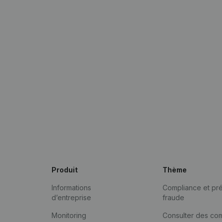
Produit
Thème
Informations
Compliance et pré
d’entreprise
fraude
Monitoring
Consulter des co