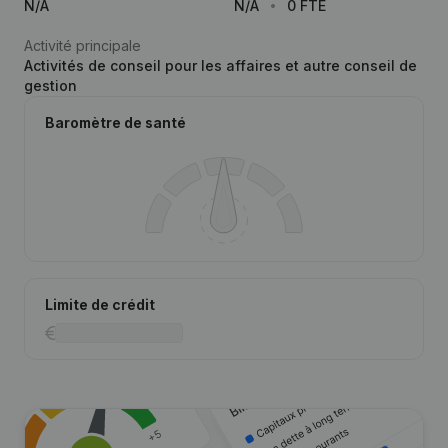
N/A
N/A
0 FTE
Activité principale
Activités de conseil pour les affaires et autre conseil de
gestion
Baromètre de santé
Limite de crédit