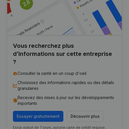
Vous recherchez plus
d’informations sur cette entreprise
?
Consulter la santé en un coup d'oeil
Choisissez des informations rapides ou des détails
granulaires
Recevez des mises à jour sur les développements
importants
Essayer gratuitement
Découvrir plus
Essai gratuit de 7 jours, aucune carte de crédit requise.