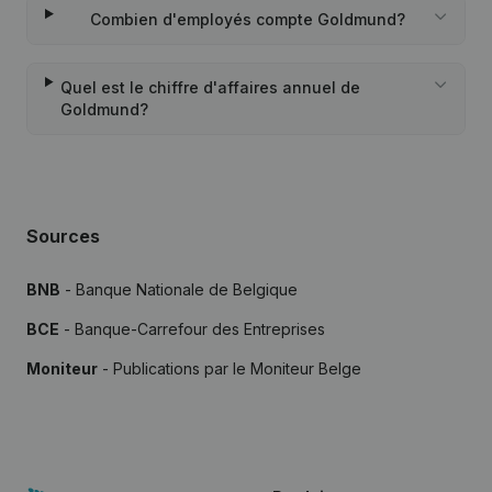
Combien d'employés compte Goldmund?
Quel est le chiffre d'affaires annuel de
Goldmund?
Sources
BNB
- Banque Nationale de Belgique
BCE
- Banque-Carrefour des Entreprises
Moniteur
- Publications par le Moniteur Belge