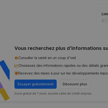
Lim
Vous recherchez plus d’informations su
Consulter la santé en un coup d'oeil
Choisissez des informations rapides ou des détails gran
Recevez des mises à jour sur les développements impo
Essayer gratuitement
Découvrir plus
Essai gratuit de 7 jours, aucune carte de crédit requise.