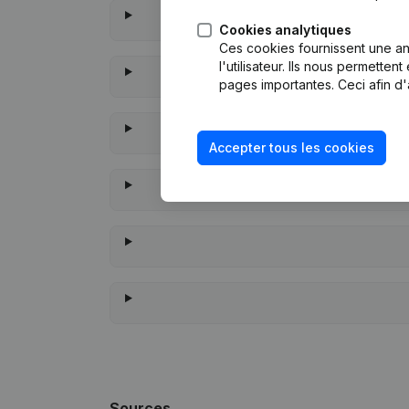
Cookies analytiques
Ces cookies fournissent une ana
l'utilisateur. Ils nous permette
pages importantes. Ceci afin d'
Accepter tous les cookies
À quand
Sources