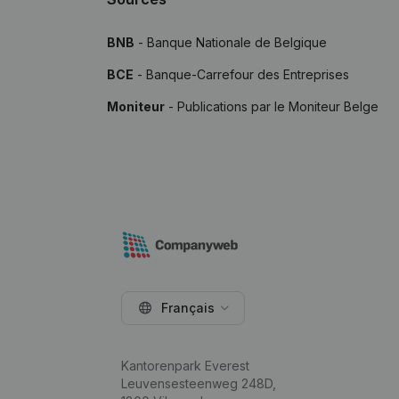
BNB
- Banque Nationale de Belgique
BCE
- Banque-Carrefour des Entreprises
Moniteur
- Publications par le Moniteur Belge
Français
Kantorenpark Everest
Leuvensesteenweg 248D,