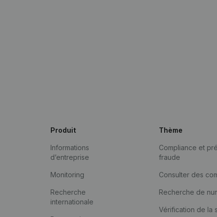
Produit
Thème
Informations
Compliance et pré
d’entreprise
fraude
Monitoring
Consulter des co
Recherche
Recherche de nu
internationale
Vérification de la 