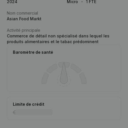
2024
Micro
1 FTE
Nom commercial
Asian Food Markt
Activité principale
Commerce de détail non spécialisé dans lequel les
produits alimentaires et le tabac prédominent
Baromètre de santé
Limite de crédit