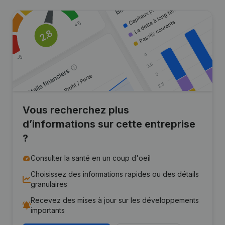
Vous recherchez plus
d’informations sur cette entreprise
?
Consulter la santé en un coup d'oeil
Choisissez des informations rapides ou des détails
granulaires
Recevez des mises à jour sur les développements
importants