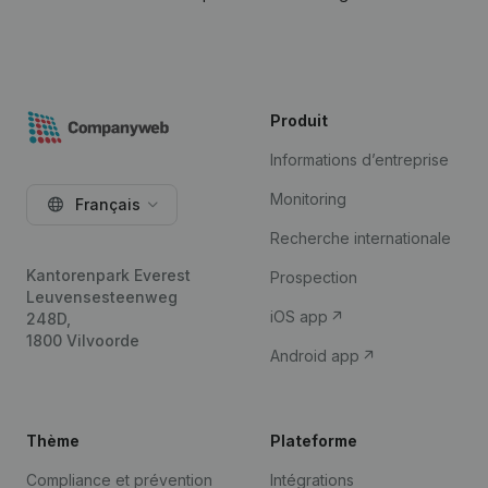
Produit
Informations d’entreprise
Monitoring
Français
Recherche internationale
Kantorenpark Everest
Prospection
Leuvensesteenweg
iOS app
248D,
1800 Vilvoorde
Android app
Thème
Plateforme
Compliance et prévention
Intégrations