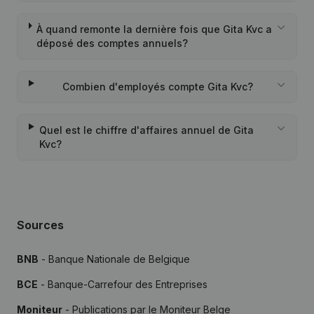
À quand remonte la dernière fois que Gita Kvc a
déposé des comptes annuels?
Combien d'employés compte Gita Kvc?
Quel est le chiffre d'affaires annuel de Gita
Kvc?
Sources
BNB
- Banque Nationale de Belgique
BCE
- Banque-Carrefour des Entreprises
Moniteur
- Publications par le Moniteur Belge