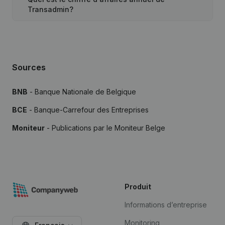
Transadmin?
Sources
BNB
- Banque Nationale de Belgique
BCE
- Banque-Carrefour des Entreprises
Moniteur
- Publications par le Moniteur Belge
Produit
Informations d’entreprise
Monitoring