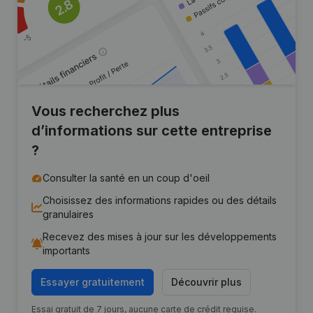
Vous recherchez plus
d’informations sur cette entreprise
?
Consulter la santé en un coup d'oeil
Choisissez des informations rapides ou des détails
granulaires
Recevez des mises à jour sur les développements
importants
Essayer gratuitement
Découvrir plus
Essai gratuit de 7 jours, aucune carte de crédit requise.