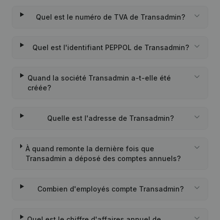
Quel est le numéro de TVA de Transadmin?
Quel est l'identifiant PEPPOL de Transadmin?
Quand la société Transadmin a-t-elle été
créée?
Quelle est l'adresse de Transadmin?
À quand remonte la dernière fois que
Transadmin a déposé des comptes annuels?
Combien d'employés compte Transadmin?
Quel est le chiffre d'affaires annuel de