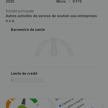
2025
Micro
0 FTE
Activité principale
Autres activités de service de soutien aux entreprises
n.c.a.
Baromètre de santé
Limite de crédit