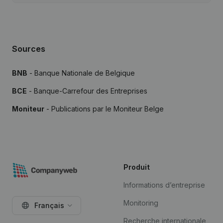
Sources
BNB
- Banque Nationale de Belgique
BCE
- Banque-Carrefour des Entreprises
Moniteur
- Publications par le Moniteur Belge
Produit
Informations d’entreprise
Monitoring
Français
Recherche internationale