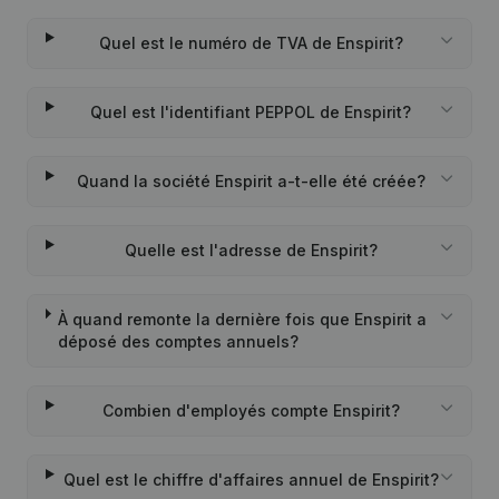
Quel est le numéro de TVA de Enspirit?
Quel est l'identifiant PEPPOL de Enspirit?
Quand la société Enspirit a-t-elle été créée?
Quelle est l'adresse de Enspirit?
À quand remonte la dernière fois que Enspirit a
déposé des comptes annuels?
Combien d'employés compte Enspirit?
Quel est le chiffre d'affaires annuel de Enspirit?