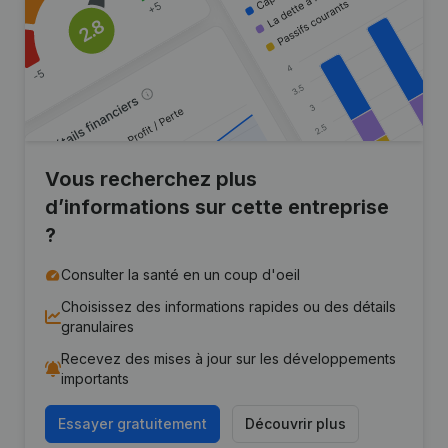
Vous recherchez plus
d’informations sur cette entreprise
?
Consulter la santé en un coup d'oeil
Choisissez des informations rapides ou des détails
granulaires
Recevez des mises à jour sur les développements
importants
Essayer gratuitement
Découvrir plus