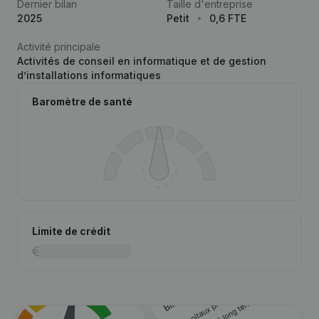
Dernier bilan
Taille d'entreprise
2025
Petit
0,6 FTE
Activité principale
Activités de conseil en informatique et de gestion
d’installations informatiques
Baromètre de santé
Limite de crédit