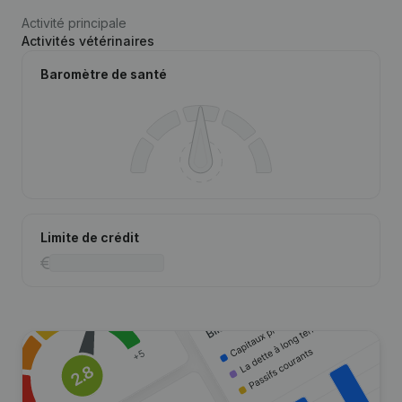
Activité principale
Activités vétérinaires
Baromètre de santé
Limite de crédit