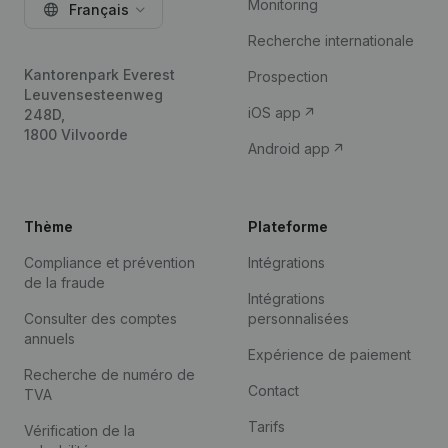
Monitoring
Français
Recherche internationale
Kantorenpark Everest
Prospection
Leuvensesteenweg
iOS app
248D,
1800 Vilvoorde
Android app
Thème
Plateforme
Compliance et prévention
Intégrations
de la fraude
Intégrations
Consulter des comptes
personnalisées
annuels
Expérience de paiement
Recherche de numéro de
Contact
TVA
Tarifs
Vérification de la