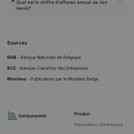
Quel est le chiffre d'affaires annuel de Van
Herck?
Sources
BNB
- Banque Nationale de Belgique
BCE
- Banque-Carrefour des Entreprises
Moniteur
- Publications par le Moniteur Belge
Produit
Informations d’entreprise