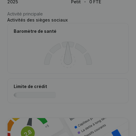
2025
Petit
0 FTE
Activité principale
Activités des sièges sociaux
Baromètre de santé
Limite de crédit