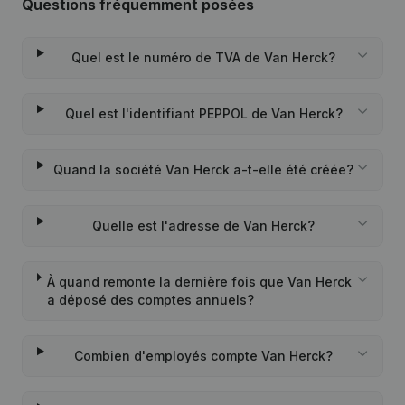
Questions fréquemment posées
Quel est le numéro de TVA de Van Herck?
Quel est l'identifiant PEPPOL de Van Herck?
Quand la société Van Herck a-t-elle été créée?
Quelle est l'adresse de Van Herck?
À quand remonte la dernière fois que Van Herck
a déposé des comptes annuels?
Combien d'employés compte Van Herck?