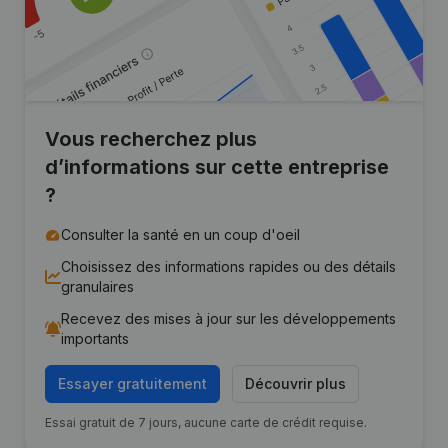
Vous recherchez plus
d’informations sur cette entreprise
?
Consulter la santé en un coup d'oeil
Choisissez des informations rapides ou des détails
granulaires
Recevez des mises à jour sur les développements
importants
Essayer gratuitement
Découvrir plus
Essai gratuit de 7 jours, aucune carte de crédit requise.