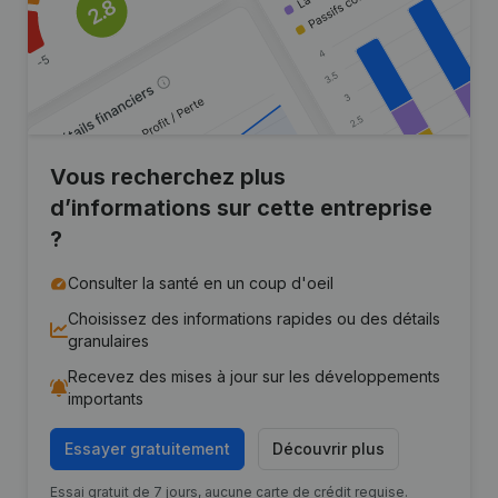
Vous recherchez plus
d’informations sur cette entreprise
?
Consulter la santé en un coup d'oeil
Choisissez des informations rapides ou des détails
granulaires
Recevez des mises à jour sur les développements
importants
Essayer gratuitement
Découvrir plus
Essai gratuit de 7 jours, aucune carte de crédit requise.