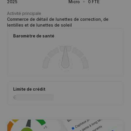
2025
Micro
0 FTE
Activité principale
Commerce de détail de lunettes de correction, de
lentilles et de lunettes de soleil
Baromètre de santé
Limite de crédit