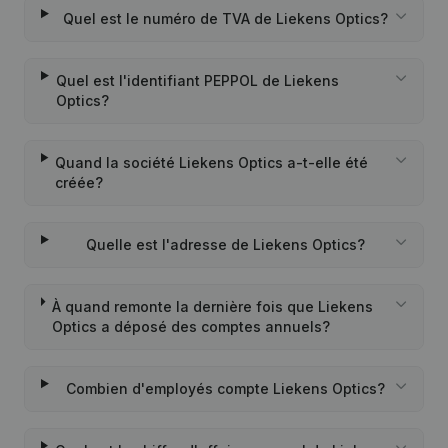
Quel est le numéro de TVA de Liekens Optics?
Quel est l'identifiant PEPPOL de Liekens
Optics?
Quand la société Liekens Optics a-t-elle été
créée?
Quelle est l'adresse de Liekens Optics?
À quand remonte la dernière fois que Liekens
Optics a déposé des comptes annuels?
Combien d'employés compte Liekens Optics?