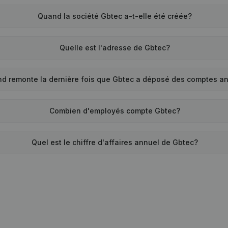
Quand la société Gbtec a-t-elle été créée?
Quelle est l'adresse de Gbtec?
d remonte la dernière fois que Gbtec a déposé des comptes a
Combien d'employés compte Gbtec?
Quel est le chiffre d'affaires annuel de Gbtec?