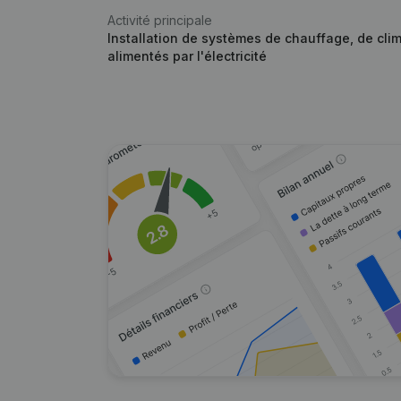
Activité principale
Installation de systèmes de chauffage, de clim
alimentés par l'électricité