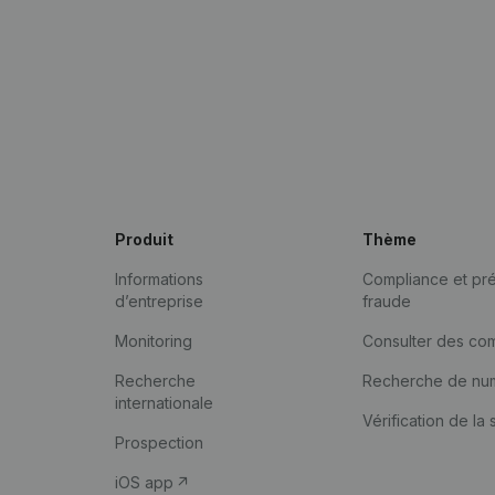
Produit
Thème
Informations
Compliance et pré
d’entreprise
fraude
Monitoring
Consulter des co
Recherche
Recherche de nu
internationale
Vérification de la 
Prospection
iOS app