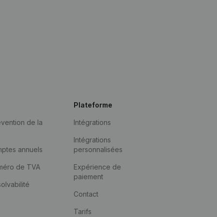
Plateforme
vention de la
Intégrations
Intégrations
mptes annuels
personnalisées
méro de TVA
Expérience de
paiement
solvabilité
Contact
Tarifs