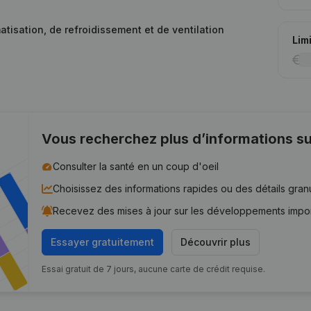
atisation, de refroidissement et de ventilation
Lim
Vous recherchez plus d’informations su
Consulter la santé en un coup d'oeil
Choisissez des informations rapides ou des détails gran
Recevez des mises à jour sur les développements impo
Essayer gratuitement
Découvrir plus
Essai gratuit de 7 jours, aucune carte de crédit requise.