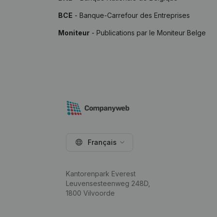
BCE
- Banque-Carrefour des Entreprises
Moniteur
- Publications par le Moniteur Belge
Français
Kantorenpark Everest
Leuvensesteenweg 248D,
1800 Vilvoorde