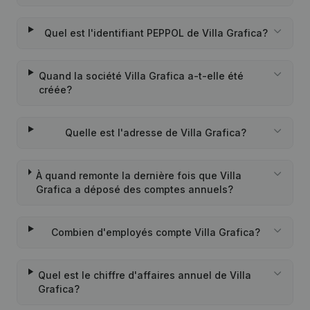
Quel est l'identifiant PEPPOL de Villa Grafica?
Quand la société Villa Grafica a-t-elle été
créée?
Quelle est l'adresse de Villa Grafica?
À quand remonte la dernière fois que Villa
Grafica a déposé des comptes annuels?
Combien d'employés compte Villa Grafica?
Quel est le chiffre d'affaires annuel de Villa
Grafica?