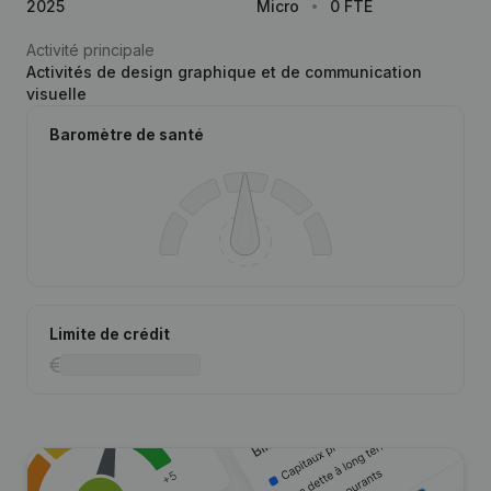
2025
Micro
0 FTE
Activité principale
Activités de design graphique et de communication
visuelle
Baromètre de santé
Limite de crédit