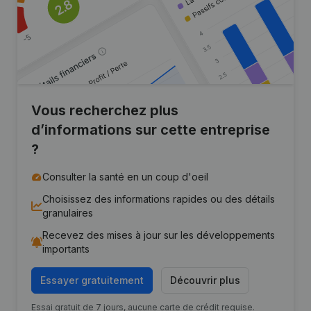
Vous recherchez plus
d’informations sur cette entreprise
?
Consulter la santé en un coup d'oeil
Choisissez des informations rapides ou des détails
granulaires
Recevez des mises à jour sur les développements
importants
Essayer gratuitement
Découvrir plus
Essai gratuit de 7 jours, aucune carte de crédit requise.