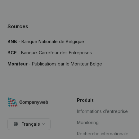
Sources
BNB
- Banque Nationale de Belgique
BCE
- Banque-Carrefour des Entreprises
Moniteur
- Publications par le Moniteur Belge
Produit
Informations d’entreprise
Monitoring
Français
Recherche internationale