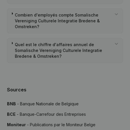
Combien d'employés compte Somalische
Vereniging Culturele Integratie Bredene &
Omstreken?
Quel est le chiffre d'affaires annuel de
Somalische Vereniging Culturele Integratie
Bredene & Omstreken?
Sources
BNB
- Banque Nationale de Belgique
BCE
- Banque-Carrefour des Entreprises
Moniteur
- Publications par le Moniteur Belge