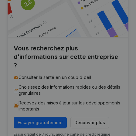
Vous recherchez plus
d’informations sur cette entreprise
?
Consulter la santé en un coup d'oeil
Choisissez des informations rapides ou des détails
granulaires
Recevez des mises à jour sur les développements
importants
Essayer gratuitement
Découvrir plus
Essai gratuit de 7 jours, aucune carte de crédit requise.