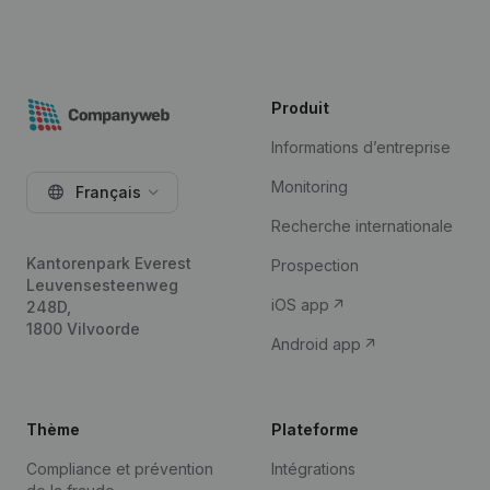
Produit
Informations d’entreprise
Monitoring
Français
Recherche internationale
Kantorenpark Everest
Prospection
Leuvensesteenweg
iOS app
248D,
1800 Vilvoorde
Android app
Thème
Plateforme
Compliance et prévention
Intégrations