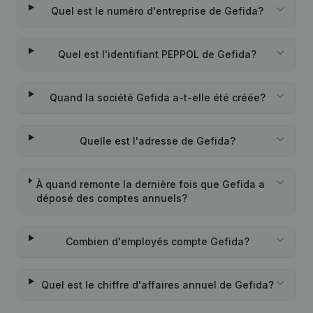
Quel est le numéro d'entreprise de Gefida?
Quel est l'identifiant PEPPOL de Gefida?
Quand la société Gefida a-t-elle été créée?
Quelle est l'adresse de Gefida?
À quand remonte la dernière fois que Gefida a
déposé des comptes annuels?
Combien d'employés compte Gefida?
Quel est le chiffre d'affaires annuel de Gefida?