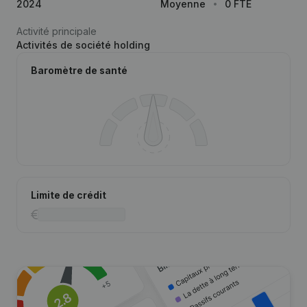
2024
Moyenne
0 FTE
Activité principale
Activités de société holding
Baromètre de santé
Limite de crédit