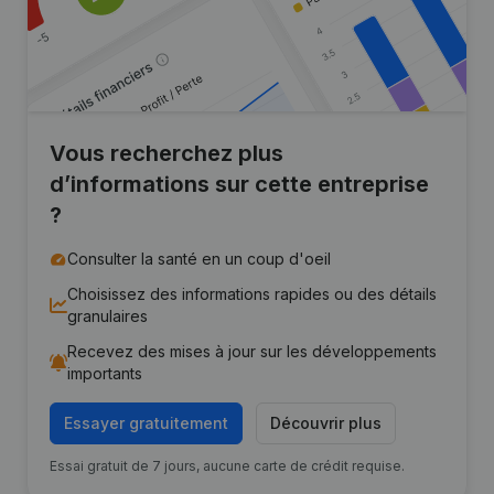
Vous recherchez plus
d’informations sur cette entreprise
?
Consulter la santé en un coup d'oeil
Choisissez des informations rapides ou des détails
granulaires
Recevez des mises à jour sur les développements
importants
Essayer gratuitement
Découvrir plus
Essai gratuit de 7 jours, aucune carte de crédit requise.