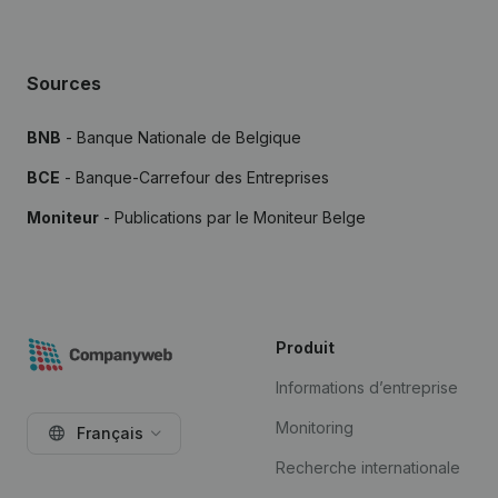
Sources
BNB
- Banque Nationale de Belgique
BCE
- Banque-Carrefour des Entreprises
Moniteur
- Publications par le Moniteur Belge
Produit
Informations d’entreprise
Monitoring
Français
Recherche internationale