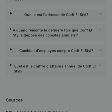
Quelle est l'adresse de Coiff Et Styl?
À quand remonte la dernière fois que Coiff Et
Styl a déposé des comptes annuels?
Combien d'employés compte Coiff Et Styl?
Quel est le chiffre d'affaires annuel de Coiff Et
Styl?
Sources