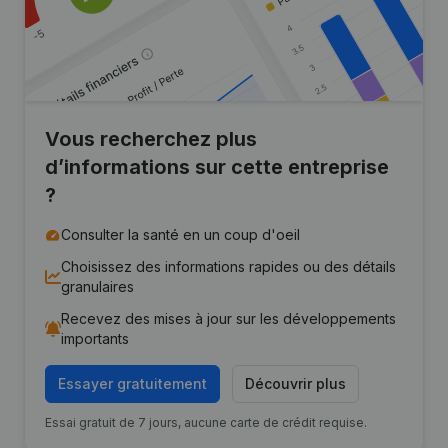
Vous recherchez plus
d’informations sur cette entreprise
?
Consulter la santé en un coup d'oeil
Choisissez des informations rapides ou des détails
granulaires
Recevez des mises à jour sur les développements
importants
Essayer gratuitement
Découvrir plus
Essai gratuit de 7 jours, aucune carte de crédit requise.