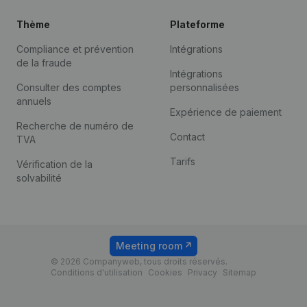
Thème
Plateforme
Compliance et prévention
Intégrations
de la fraude
Intégrations
Consulter des comptes
personnalisées
annuels
Expérience de paiement
Recherche de numéro de
Contact
TVA
Tarifs
Vérification de la
solvabilité
Meeting room
© 2026 Companyweb, tous droits réservés.
Conditions d'utilisation
Cookies
Privacy
Sitemap