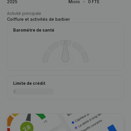
2025
Micro
0 FTE
Activité principale
Coiffure et activités de barbier
Baromètre de santé
Limite de crédit