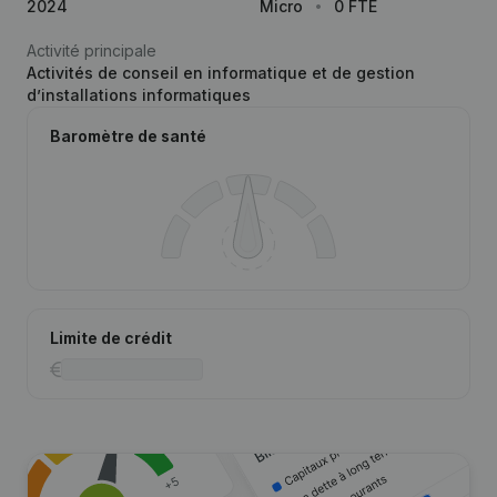
2024
Micro
0 FTE
Activité principale
Activités de conseil en informatique et de gestion
d’installations informatiques
Baromètre de santé
Limite de crédit