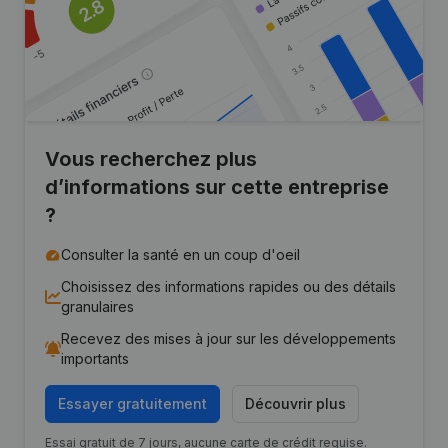
Vous recherchez plus
d’informations sur cette entreprise
?
Consulter la santé en un coup d'oeil
Choisissez des informations rapides ou des détails
granulaires
Recevez des mises à jour sur les développements
importants
Essayer gratuitement
Découvrir plus
Essai gratuit de 7 jours, aucune carte de crédit requise.