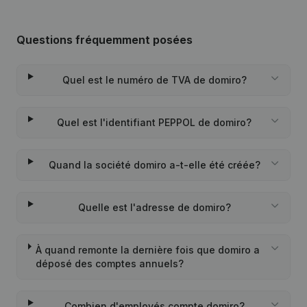
Questions fréquemment posées
Quel est le numéro de TVA de domiro?
Quel est l'identifiant PEPPOL de domiro?
Quand la société domiro a-t-elle été créée?
Quelle est l'adresse de domiro?
À quand remonte la dernière fois que domiro a
déposé des comptes annuels?
Combien d'employés compte domiro?