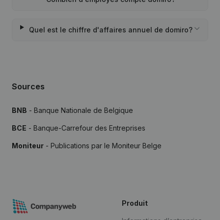
Quel est le chiffre d'affaires annuel de domiro?
Sources
BNB
- Banque Nationale de Belgique
BCE
- Banque-Carrefour des Entreprises
Moniteur
- Publications par le Moniteur Belge
Produit