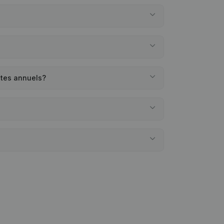
ptes annuels?