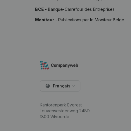
BCE
- Banque-Carrefour des Entreprises
Moniteur
- Publications par le Moniteur Belge
Français
Kantorenpark Everest
Leuvensesteenweg 248D,
1800 Vilvoorde