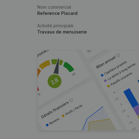
Nom commercial
Reference Placard
Activité principale
Travaux de menuiserie