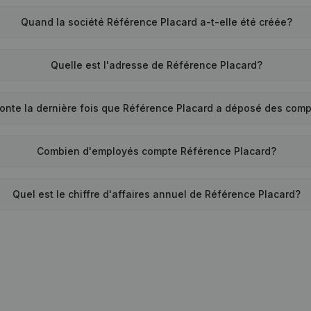
Quand la société Référence Placard a-t-elle été créée?
Quelle est l'adresse de Référence Placard?
onte la dernière fois que Référence Placard a déposé des com
Combien d'employés compte Référence Placard?
Quel est le chiffre d'affaires annuel de Référence Placard?