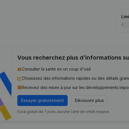
Lim
Vous recherchez plus d’informations su
Consulter la santé en un coup d'oeil
Choisissez des informations rapides ou des détails gran
Recevez des mises à jour sur les développements impo
Essayer gratuitement
Découvrir plus
Essai gratuit de 7 jours, aucune carte de crédit requise.