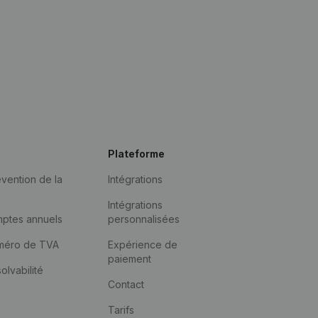
Plateforme
vention de la
Intégrations
Intégrations
mptes annuels
personnalisées
méro de TVA
Expérience de
paiement
solvabilité
Contact
Tarifs