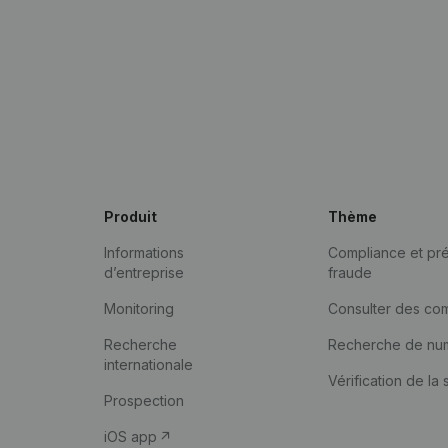
Produit
Thème
Informations
Compliance et pré
d’entreprise
fraude
Monitoring
Consulter des co
Recherche
Recherche de nu
internationale
Vérification de la 
Prospection
iOS app