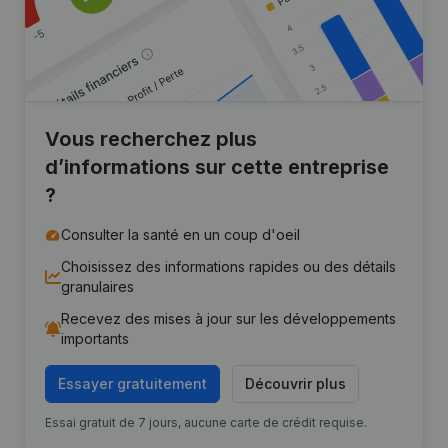
Vous recherchez plus
d’informations sur cette entreprise
?
Consulter la santé en un coup d'oeil
Choisissez des informations rapides ou des détails
granulaires
Recevez des mises à jour sur les développements
importants
Essayer gratuitement
Découvrir plus
Essai gratuit de 7 jours, aucune carte de crédit requise.