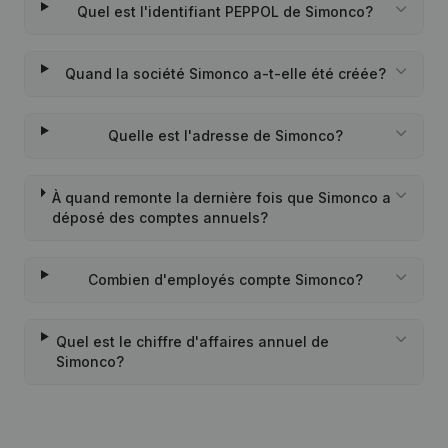
Quel est l'identifiant PEPPOL de Simonco?
Quand la société Simonco a-t-elle été créée?
Quelle est l'adresse de Simonco?
À quand remonte la dernière fois que Simonco a
déposé des comptes annuels?
Combien d'employés compte Simonco?
Quel est le chiffre d'affaires annuel de
Simonco?