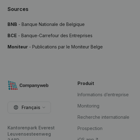
Sources
BNB
- Banque Nationale de Belgique
BCE
- Banque-Carrefour des Entreprises
Moniteur
- Publications par le Moniteur Belge
Produit
Informations d’entreprise
Monitoring
Français
Recherche internationale
Kantorenpark Everest
Prospection
Leuvensesteenweg
iOS app