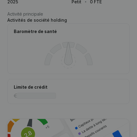
2025
Petit
0 FTE
Activité principale
Activités de société holding
Baromètre de santé
Limite de crédit