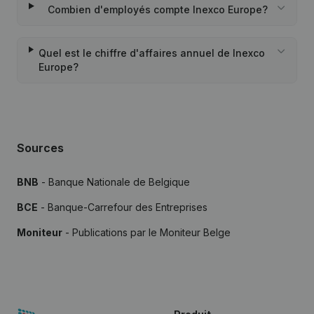
Combien d'employés compte Inexco Europe?
Quel est le chiffre d'affaires annuel de Inexco
Europe?
Sources
BNB
- Banque Nationale de Belgique
BCE
- Banque-Carrefour des Entreprises
Moniteur
- Publications par le Moniteur Belge