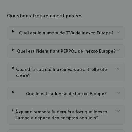
Questions fréquemment posées
Quel est le numéro de TVA de Inexco Europe?
Quel est l'identifiant PEPPOL de Inexco Europe?
Quand la société Inexco Europe a-t-elle été
créée?
Quelle est l'adresse de Inexco Europe?
À quand remonte la dernière fois que Inexco
Europe a déposé des comptes annuels?