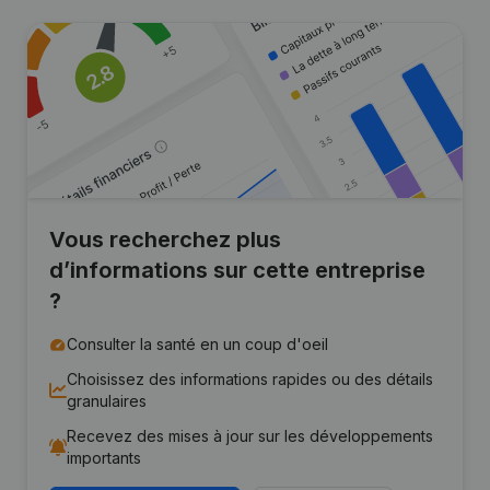
Vous recherchez plus
d’informations sur cette entreprise
?
Consulter la santé en un coup d'oeil
Choisissez des informations rapides ou des détails
granulaires
Recevez des mises à jour sur les développements
importants