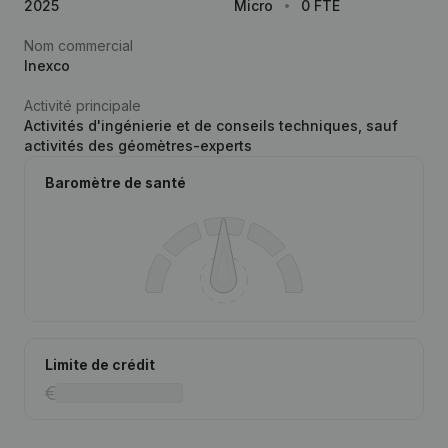
2025
Micro
0 FTE
Nom commercial
Inexco
Activité principale
Activités d'ingénierie et de conseils techniques, sauf
activités des géomètres-experts
Baromètre de santé
Limite de crédit