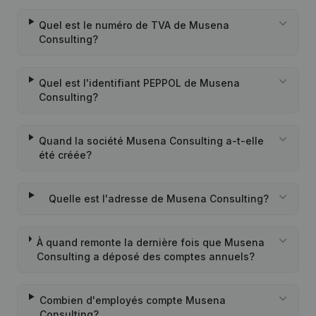
Quel est le numéro de TVA de Musena
Consulting?
Quel est l'identifiant PEPPOL de Musena
Consulting?
Quand la société Musena Consulting a-t-elle
été créée?
Quelle est l'adresse de Musena Consulting?
À quand remonte la dernière fois que Musena
Consulting a déposé des comptes annuels?
Combien d'employés compte Musena
Consulting?