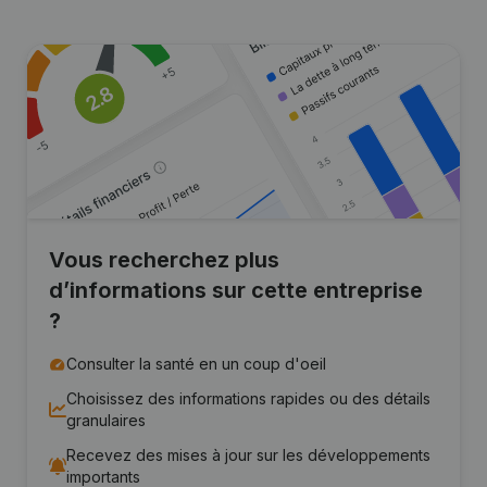
Vous recherchez plus
d’informations sur cette entreprise
?
Consulter la santé en un coup d'oeil
Choisissez des informations rapides ou des détails
granulaires
Recevez des mises à jour sur les développements
importants