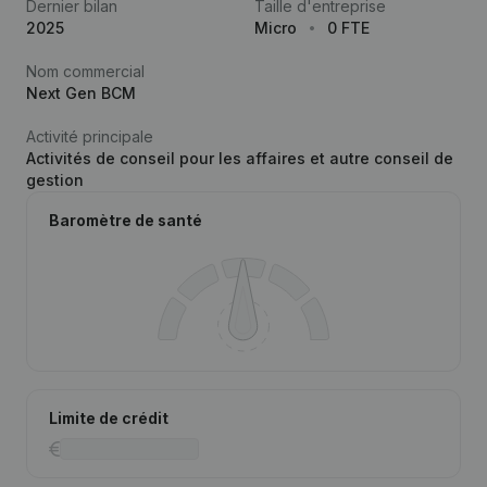
Dernier bilan
Taille d'entreprise
2025
Micro
0 FTE
Nom commercial
Next Gen BCM
Activité principale
Activités de conseil pour les affaires et autre conseil de
gestion
Baromètre de santé
Limite de crédit