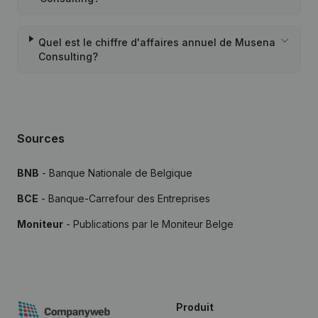
Quel est le chiffre d'affaires annuel de Musena
Consulting?
Sources
BNB
- Banque Nationale de Belgique
BCE
- Banque-Carrefour des Entreprises
Moniteur
- Publications par le Moniteur Belge
Produit