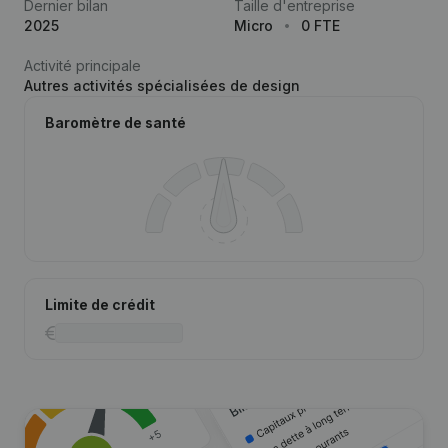
Dernier bilan
Taille d'entreprise
2025
Micro
0 FTE
Activité principale
Autres activités spécialisées de design
Baromètre de santé
Limite de crédit