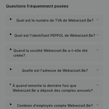
Questions fréquemment posées
Quel est le numéro de TVA de Webwizart.Be?
Quel est l'identifiant PEPPOL de Webwizart.Be?
Quand la société Webwizart.Be a-t-elle été
créée?
Quelle est l'adresse de Webwizart.Be?
À quand remonte la dernière fois que
Webwizart.Be a déposé des comptes annuels?
Combien d'employés compte Webwizart.Be?