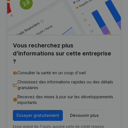
Vous recherchez plus
d’informations sur cette entreprise
?
Consulter la santé en un coup d'oeil
Choisissez des informations rapides ou des détails
granulaires
Recevez des mises à jour sur les développements
importants
Essayer gratuitement
Découvrir plus
Essai gratuit de 7 jours, aucune carte de crédit requise.