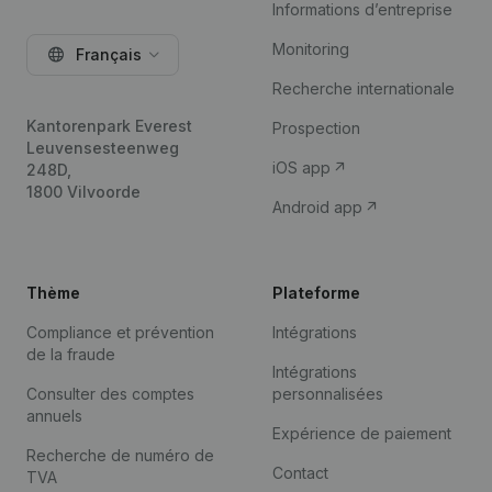
Informations d’entreprise
Monitoring
Français
Recherche internationale
Kantorenpark Everest
Prospection
Leuvensesteenweg
iOS app
248D,
1800 Vilvoorde
Android app
Thème
Plateforme
Compliance et prévention
Intégrations
de la fraude
Intégrations
Consulter des comptes
personnalisées
annuels
Expérience de paiement
Recherche de numéro de
Contact
TVA