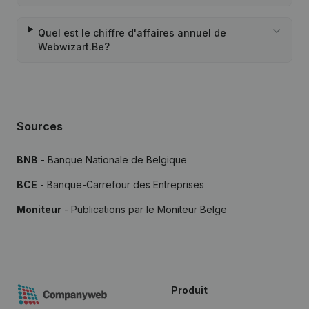
Quel est le chiffre d'affaires annuel de
Webwizart.Be?
Sources
BNB
- Banque Nationale de Belgique
BCE
- Banque-Carrefour des Entreprises
Moniteur
- Publications par le Moniteur Belge
Produit