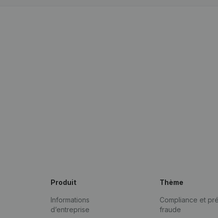
Produit
Thème
Informations
Compliance et pré
d’entreprise
fraude