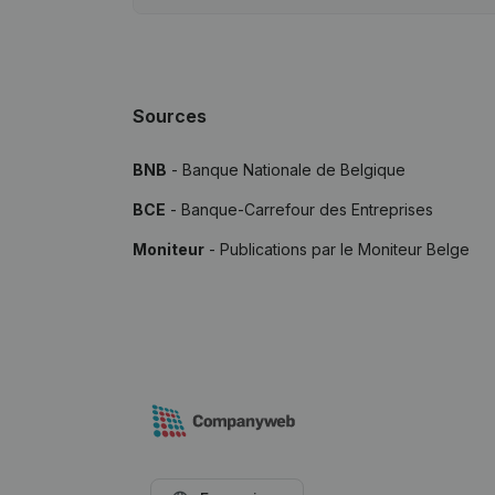
Sources
BNB
- Banque Nationale de Belgique
BCE
- Banque-Carrefour des Entreprises
Moniteur
- Publications par le Moniteur Belge