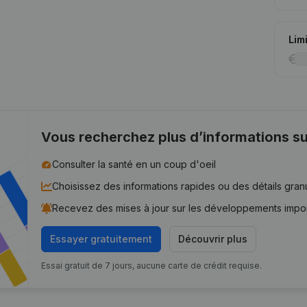
Lim
Vous recherchez plus d’informations su
Consulter la santé en un coup d'oeil
Choisissez des informations rapides ou des détails gran
Recevez des mises à jour sur les développements impo
Essayer gratuitement
Découvrir plus
Essai gratuit de 7 jours, aucune carte de crédit requise.