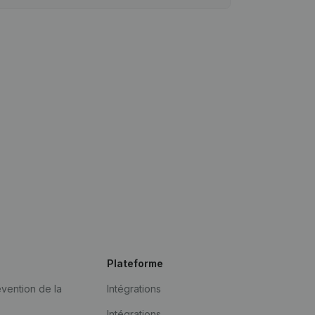
Plateforme
vention de la
Intégrations
Intégrations