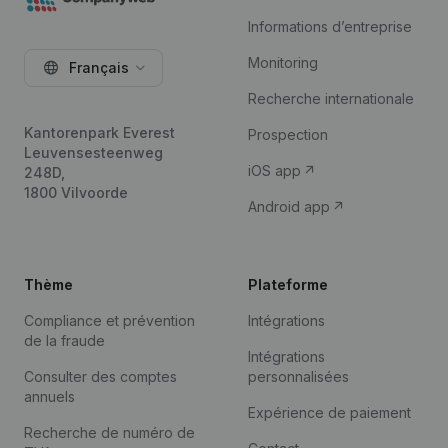
Informations d’entreprise
Monitoring
Français
Recherche internationale
Kantorenpark Everest
Prospection
Leuvensesteenweg
iOS app
248D,
1800 Vilvoorde
Android app
Thème
Plateforme
Compliance et prévention
Intégrations
de la fraude
Intégrations
Consulter des comptes
personnalisées
annuels
Expérience de paiement
Recherche de numéro de