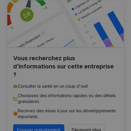
Vous recherchez plus
d’informations sur cette entreprise
?
Consulter la santé en un coup d'oeil
Choisissez des informations rapides ou des détails
granulaires
Recevez des mises à jour sur les développements
importants
Essayer gratuitement
Découvrir plus