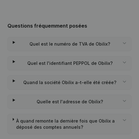
Questions fréquemment posées
Quel est le numéro de TVA de Obilix?
Quel est l'identifiant PEPPOL de Obilix?
Quand la société Obilix a-t-elle été créée?
Quelle est l'adresse de Obilix?
À quand remonte la dernière fois que Obilix a
déposé des comptes annuels?