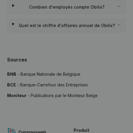
Combien d'employés compte Obilix?
Quel est le chiffre d'affaires annuel de Obilix?
Sources
BNB
- Banque Nationale de Belgique
BCE
- Banque-Carrefour des Entreprises
Moniteur
- Publications par le Moniteur Belge
Produit