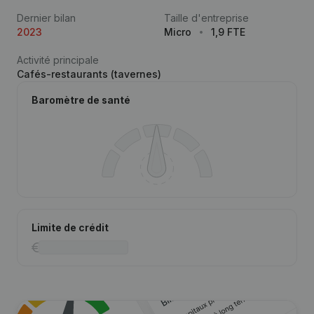
Dernier bilan
Taille d'entreprise
2023
Micro
1,9 FTE
Activité principale
Cafés-restaurants (tavernes)
Baromètre de santé
Limite de crédit