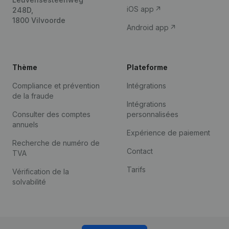
iOS app
248D,
1800 Vilvoorde
Android app
Thème
Plateforme
Compliance et prévention
Intégrations
de la fraude
Intégrations
Consulter des comptes
personnalisées
annuels
Expérience de paiement
Recherche de numéro de
Contact
TVA
Tarifs
Vérification de la
solvabilité