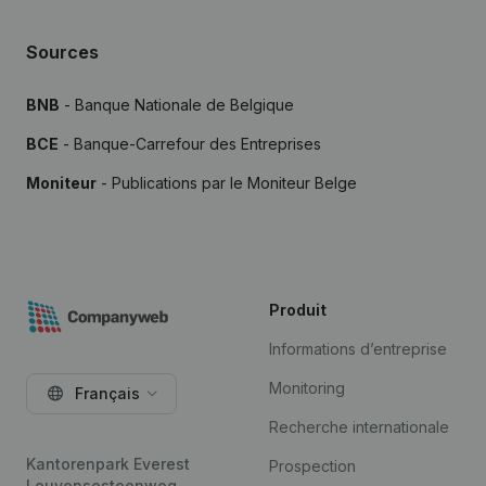
Sources
BNB
- Banque Nationale de Belgique
BCE
- Banque-Carrefour des Entreprises
Moniteur
- Publications par le Moniteur Belge
Produit
Informations d’entreprise
Monitoring
Français
Recherche internationale
Kantorenpark Everest
Prospection
Leuvensesteenweg