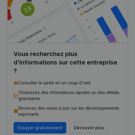
Vous recherchez plus
d’informations sur cette entreprise
?
Consulter la santé en un coup d'oeil
Choisissez des informations rapides ou des détails
granulaires
Recevez des mises à jour sur les développements
importants
Essayer gratuitement
Découvrir plus