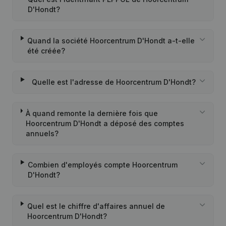
D'Hondt?
Quand la société Hoorcentrum D'Hondt a-t-elle
été créée?
Quelle est l'adresse de Hoorcentrum D'Hondt?
À quand remonte la dernière fois que
Hoorcentrum D'Hondt a déposé des comptes
annuels?
Combien d'employés compte Hoorcentrum
D'Hondt?
Quel est le chiffre d'affaires annuel de
Hoorcentrum D'Hondt?