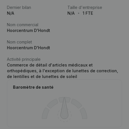
Dernier bilan
Taille d'entreprise
N/A
N/A
1 FTE
Nom commercial
Hoorcentrum D'Hondt
Nom complet
Hoorcentrum D'Hondt
Activité principale
Commerce de détail d'articles médicaux et
orthopédiques, à l'exception de lunettes de correction,
de lentilles et de lunettes de soleil
Baromètre de santé