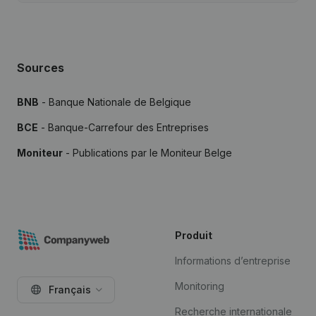
Sources
BNB
- Banque Nationale de Belgique
BCE
- Banque-Carrefour des Entreprises
Moniteur
- Publications par le Moniteur Belge
Produit
Informations d’entreprise
Monitoring
Français
Recherche internationale