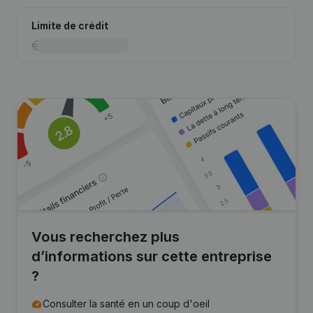
Limite de crédit
Vous recherchez plus
d’informations sur cette entreprise
?
Consulter la santé en un coup d'oeil