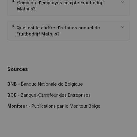
Combien d'employés compte Fruitbedrijf
Mathijs?
Quel est le chiffre d'affaires annuel de
Fruitbedrijf Mathijs?
Sources
BNB
- Banque Nationale de Belgique
BCE
- Banque-Carrefour des Entreprises
Moniteur
- Publications par le Moniteur Belge