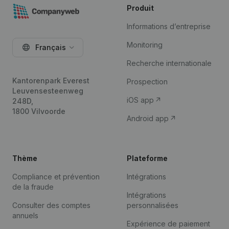
Produit
Informations d’entreprise
Monitoring
Français
Recherche internationale
Kantorenpark Everest
Prospection
Leuvensesteenweg
iOS app
248D,
1800 Vilvoorde
Android app
Thème
Plateforme
Compliance et prévention
Intégrations
de la fraude
Intégrations
Consulter des comptes
personnalisées
annuels
Expérience de paiement