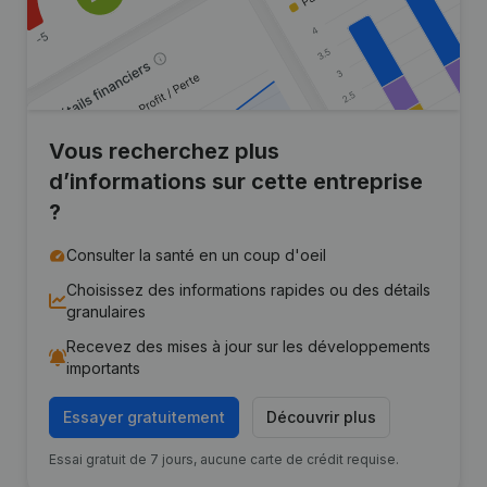
Vous recherchez plus
d’informations sur cette entreprise
?
Consulter la santé en un coup d'oeil
Choisissez des informations rapides ou des détails
granulaires
Recevez des mises à jour sur les développements
importants
Essayer gratuitement
Découvrir plus
Essai gratuit de 7 jours, aucune carte de crédit requise.