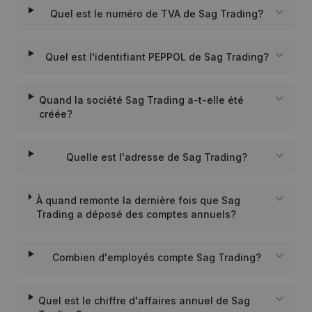
Quel est le numéro de TVA de Sag Trading?
Quel est l'identifiant PEPPOL de Sag Trading?
Quand la société Sag Trading a-t-elle été
créée?
Quelle est l'adresse de Sag Trading?
À quand remonte la dernière fois que Sag
Trading a déposé des comptes annuels?
Combien d'employés compte Sag Trading?
Quel est le chiffre d'affaires annuel de Sag