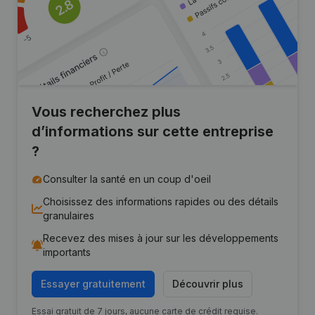
Vous recherchez plus
d’informations sur cette entreprise
?
Consulter la santé en un coup d'oeil
Choisissez des informations rapides ou des détails
granulaires
Recevez des mises à jour sur les développements
importants
Essayer gratuitement
Découvrir plus
Essai gratuit de 7 jours, aucune carte de crédit requise.