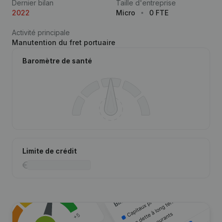
Dernier bilan
Taille d'entreprise
2022
Micro
0 FTE
Activité principale
Manutention du fret portuaire
Baromètre de santé
Limite de crédit