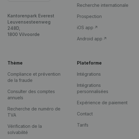
Recherche internationale
Kantorenpark Everest
Prospection
Leuvensesteenweg
iOS app
248D,
1800 Vilvoorde
Android app
Thème
Plateforme
Compliance et prévention
Intégrations
de la fraude
Intégrations
Consulter des comptes
personnalisées
annuels
Expérience de paiement
Recherche de numéro de
Contact
TVA
Tarifs
Vérification de la
solvabilité