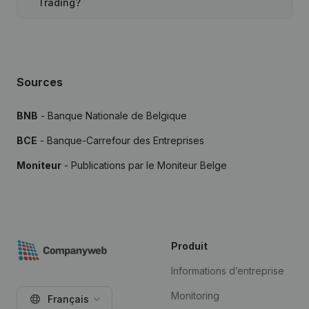
Trading?
Sources
BNB
- Banque Nationale de Belgique
BCE
- Banque-Carrefour des Entreprises
Moniteur
- Publications par le Moniteur Belge
Produit
Informations d’entreprise
Monitoring
Français