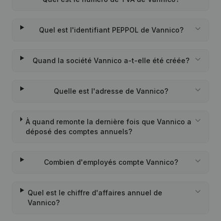
Quel est l'identifiant PEPPOL de Vannico?
Quand la société Vannico a-t-elle été créée?
Quelle est l'adresse de Vannico?
À quand remonte la dernière fois que Vannico a
déposé des comptes annuels?
Combien d'employés compte Vannico?
Quel est le chiffre d'affaires annuel de
Vannico?