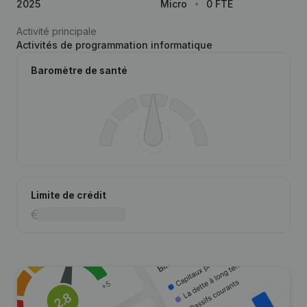
2025
Micro
0 FTE
Activité principale
Activités de programmation informatique
Baromètre de santé
Limite de crédit