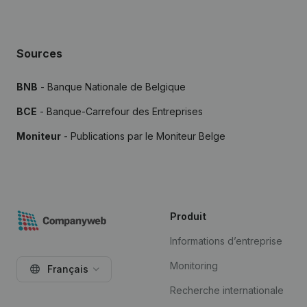
Sources
BNB
- Banque Nationale de Belgique
BCE
- Banque-Carrefour des Entreprises
Moniteur
- Publications par le Moniteur Belge
Produit
Informations d’entreprise
Monitoring
Français
Recherche internationale