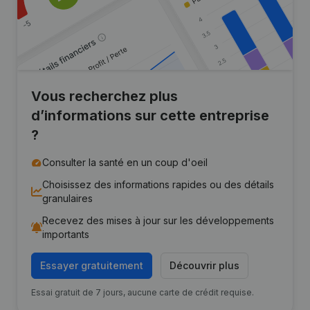
Vous recherchez plus
d’informations sur cette entreprise
?
Consulter la santé en un coup d'oeil
Choisissez des informations rapides ou des détails
granulaires
Recevez des mises à jour sur les développements
importants
Essayer gratuitement
Découvrir plus
Essai gratuit de 7 jours, aucune carte de crédit requise.