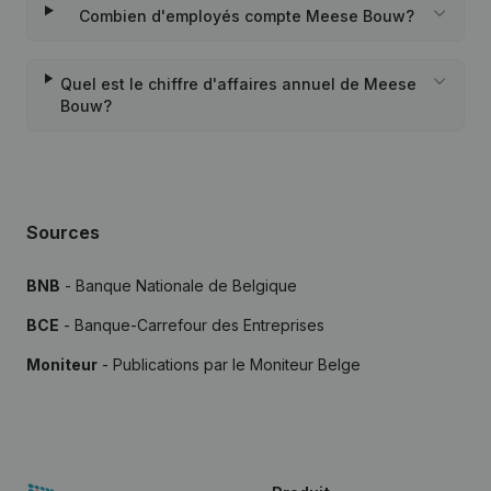
Combien d'employés compte Meese Bouw?
Quel est le chiffre d'affaires annuel de Meese
Bouw?
Sources
BNB
- Banque Nationale de Belgique
BCE
- Banque-Carrefour des Entreprises
Moniteur
- Publications par le Moniteur Belge