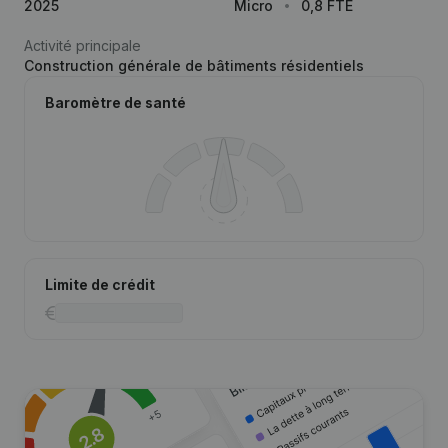
2025
Micro
0,8 FTE
Activité principale
Construction générale de bâtiments résidentiels
Baromètre de santé
Limite de crédit