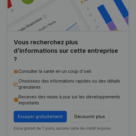
Vous recherchez plus
d’informations sur cette entreprise
?
Consulter la santé en un coup d'oeil
Choisissez des informations rapides ou des détails
granulaires
Recevez des mises à jour sur les développements
importants
Essayer gratuitement
Découvrir plus
Essai gratuit de 7 jours, aucune carte de crédit requise.