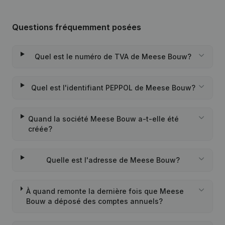
Questions fréquemment posées
Quel est le numéro de TVA de Meese Bouw?
Quel est l'identifiant PEPPOL de Meese Bouw?
Quand la société Meese Bouw a-t-elle été
créée?
Quelle est l'adresse de Meese Bouw?
À quand remonte la dernière fois que Meese
Bouw a déposé des comptes annuels?