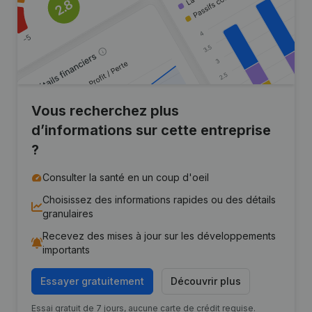
Vous recherchez plus
d’informations sur cette entreprise
?
Consulter la santé en un coup d'oeil
Choisissez des informations rapides ou des détails
granulaires
Recevez des mises à jour sur les développements
importants
Essayer gratuitement
Découvrir plus
Essai gratuit de 7 jours, aucune carte de crédit requise.