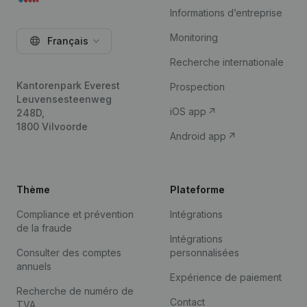
Informations d’entreprise
Monitoring
Français
Recherche internationale
Kantorenpark Everest
Prospection
Leuvensesteenweg
iOS app
248D,
1800 Vilvoorde
Android app
Thème
Plateforme
Compliance et prévention
Intégrations
de la fraude
Intégrations
Consulter des comptes
personnalisées
annuels
Expérience de paiement
Recherche de numéro de
Contact
TVA