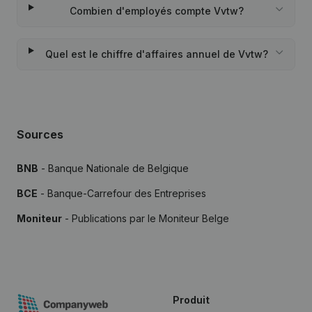
Combien d'employés compte Vvtw?
Quel est le chiffre d'affaires annuel de Vvtw?
Sources
BNB
- Banque Nationale de Belgique
BCE
- Banque-Carrefour des Entreprises
Moniteur
- Publications par le Moniteur Belge
Produit