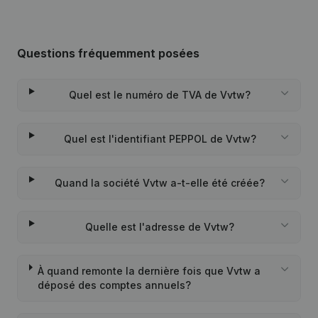
Questions fréquemment posées
Quel est le numéro de TVA de Vvtw?
Quel est l'identifiant PEPPOL de Vvtw?
Quand la société Vvtw a-t-elle été créée?
Quelle est l'adresse de Vvtw?
À quand remonte la dernière fois que Vvtw a
déposé des comptes annuels?