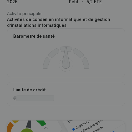
2025
Petit
5,2 FTE
Activité principale
Activités de conseil en informatique et de gestion
d’installations informatiques
Baromètre de santé
Limite de crédit