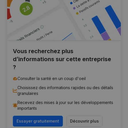
Vous recherchez plus
d’informations sur cette entreprise
?
Consulter la santé en un coup d'oeil
Choisissez des informations rapides ou des détails
granulaires
Recevez des mises à jour sur les développements
importants
Essayer gratuitement
Découvrir plus