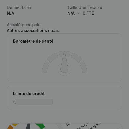
Dernier bilan
Taille d'entreprise
N/A
N/A
0 FTE
Activité principale
Autres associations n.c.a.
Baromètre de santé
Limite de crédit