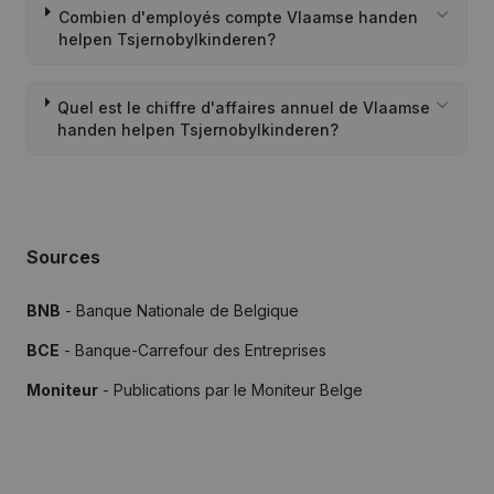
Combien d'employés compte Vlaamse handen
helpen Tsjernobylkinderen?
Quel est le chiffre d'affaires annuel de Vlaamse
handen helpen Tsjernobylkinderen?
Sources
BNB
- Banque Nationale de Belgique
BCE
- Banque-Carrefour des Entreprises
Moniteur
- Publications par le Moniteur Belge