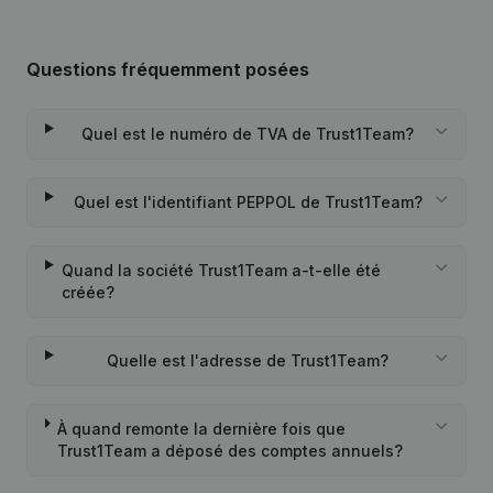
Questions fréquemment posées
Quel est le numéro de TVA de Trust1Team?
Quel est l'identifiant PEPPOL de Trust1Team?
Quand la société Trust1Team a-t-elle été
créée?
Quelle est l'adresse de Trust1Team?
À quand remonte la dernière fois que
Trust1Team a déposé des comptes annuels?