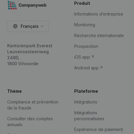
Produit
Informations d’entreprise
Monitoring
Français
Recherche internationale
Kantorenpark Everest
Prospection
Leuvensesteenweg
iOS app
248D,
1800 Vilvoorde
Android app
Thème
Plateforme
Compliance et prévention
Intégrations
de la fraude
Intégrations
Consulter des comptes
personnalisées
annuels
Expérience de paiement