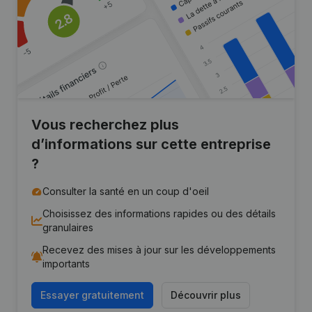
Vous recherchez plus
d’informations sur cette entreprise
?
Consulter la santé en un coup d'oeil
Choisissez des informations rapides ou des détails
granulaires
Recevez des mises à jour sur les développements
importants
Essayer gratuitement
Découvrir plus