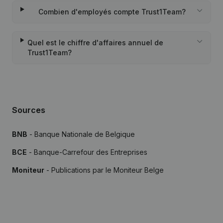
Combien d'employés compte Trust1Team?
Quel est le chiffre d'affaires annuel de
Trust1Team?
Sources
BNB
- Banque Nationale de Belgique
BCE
- Banque-Carrefour des Entreprises
Moniteur
- Publications par le Moniteur Belge