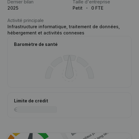
Dernier bilan
Taille d'entreprise
2025
Petit
0 FTE
Activité principale
Infrastructure informatique, traitement de données,
hébergement et activités connexes
Baromètre de santé
Limite de crédit