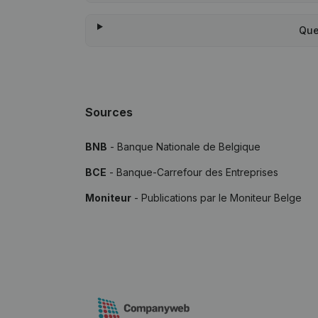
Que
Sources
BNB
- Banque Nationale de Belgique
BCE
- Banque-Carrefour des Entreprises
Moniteur
- Publications par le Moniteur Belge