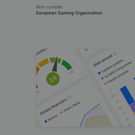
Nom complet
Européan Gaming Organisation