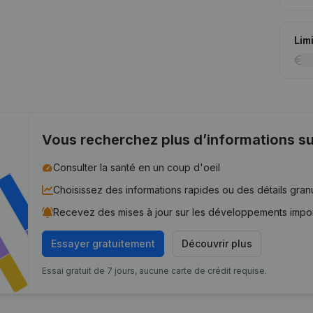
Lim
Vous recherchez plus d’informations su
Consulter la santé en un coup d'oeil
Choisissez des informations rapides ou des détails gran
Recevez des mises à jour sur les développements impo
Essayer gratuitement
Découvrir plus
Essai gratuit de 7 jours, aucune carte de crédit requise.