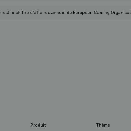
l est le chiffre d'affaires annuel de Européan Gaming Organisa
Produit
Thème