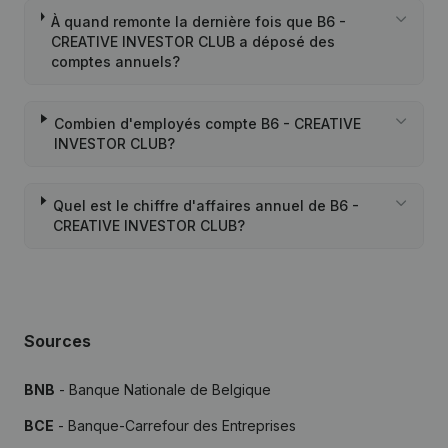
À quand remonte la dernière fois que B6 -
CREATIVE INVESTOR CLUB a déposé des
comptes annuels?
Combien d'employés compte B6 - CREATIVE
INVESTOR CLUB?
Quel est le chiffre d'affaires annuel de B6 -
CREATIVE INVESTOR CLUB?
Sources
BNB
- Banque Nationale de Belgique
BCE
- Banque-Carrefour des Entreprises