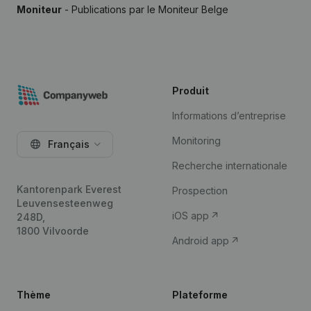
Moniteur
- Publications par le Moniteur Belge
Produit
Informations d’entreprise
Monitoring
Français
Recherche internationale
Kantorenpark Everest
Prospection
Leuvensesteenweg
iOS app
248D,
1800 Vilvoorde
Android app
Thème
Plateforme