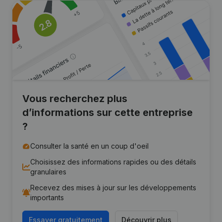
Vous recherchez plus
d’informations sur cette entreprise
?
Consulter la santé en un coup d'oeil
Choisissez des informations rapides ou des détails
granulaires
Recevez des mises à jour sur les développements
importants
Essayer gratuitement
Découvrir plus