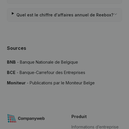
Quel est le chiffre d'affaires annuel de Reebox?
Sources
BNB
- Banque Nationale de Belgique
BCE
- Banque-Carrefour des Entreprises
Moniteur
- Publications par le Moniteur Belge
Produit
Informations d’entreprise