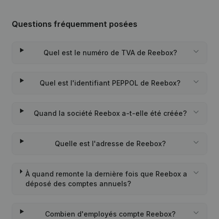
Questions fréquemment posées
Quel est le numéro de TVA de Reebox?
Quel est l'identifiant PEPPOL de Reebox?
Quand la société Reebox a-t-elle été créée?
Quelle est l'adresse de Reebox?
À quand remonte la dernière fois que Reebox a
déposé des comptes annuels?
Combien d'employés compte Reebox?