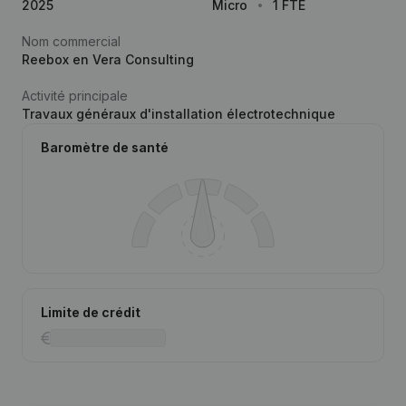
2025
Micro
1 FTE
Nom commercial
Reebox en Vera Consulting
Activité principale
Travaux généraux d'installation électrotechnique
Baromètre de santé
Limite de crédit