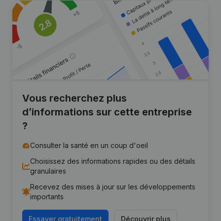
Vous recherchez plus
d’informations sur cette entreprise
?
Consulter la santé en un coup d'oeil
Choisissez des informations rapides ou des détails
granulaires
Recevez des mises à jour sur les développements
importants
Essayer gratuitement
Découvrir plus