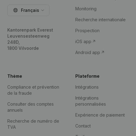
Monitoring
Français
Recherche internationale
Kantorenpark Everest
Prospection
Leuvensesteenweg
iOS app
248D,
1800 Vilvoorde
Android app
Thème
Plateforme
Compliance et prévention
Intégrations
de la fraude
Intégrations
Consulter des comptes
personnalisées
annuels
Expérience de paiement
Recherche de numéro de
Contact
TVA