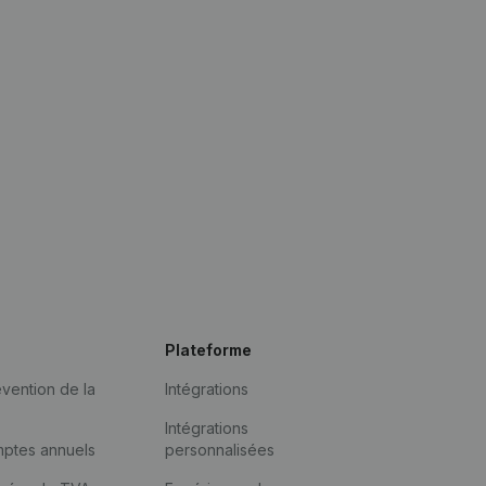
Plateforme
vention de la
Intégrations
Intégrations
mptes annuels
personnalisées