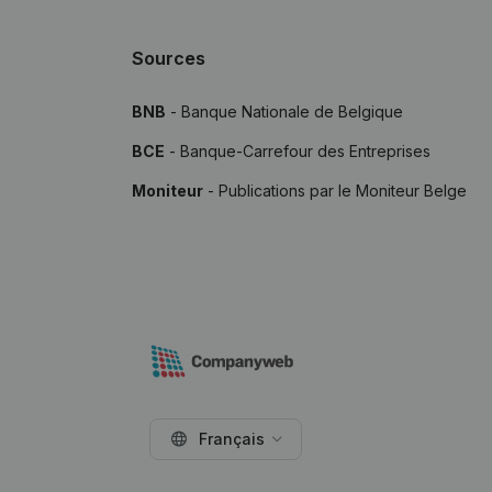
Sources
BNB
- Banque Nationale de Belgique
BCE
- Banque-Carrefour des Entreprises
Moniteur
- Publications par le Moniteur Belge
Français