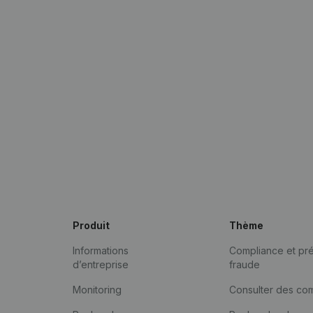
Produit
Thème
Informations
Compliance et pré
d’entreprise
fraude
Monitoring
Consulter des co