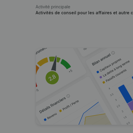
Activité principale
Activités de conseil pour les affaires et autre 