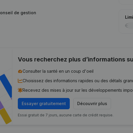
conseil de gestion
Lim
Vous recherchez plus d’informations su
Consulter la santé en un coup d'oeil
Choisissez des informations rapides ou des détails gran
Recevez des mises à jour sur les développements impo
Essayer gratuitement
Découvrir plus
Essai gratuit de 7 jours, aucune carte de crédit requise.