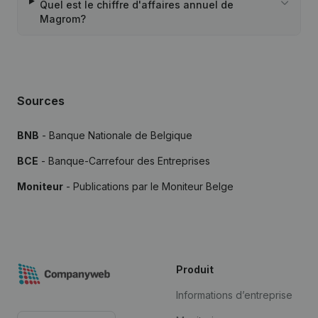
Quel est le chiffre d'affaires annuel de
Magrom?
Sources
BNB
- Banque Nationale de Belgique
BCE
- Banque-Carrefour des Entreprises
Moniteur
- Publications par le Moniteur Belge
Produit
Informations d’entreprise