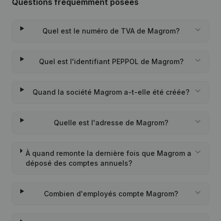
Questions fréquemment posées
Quel est le numéro de TVA de Magrom?
Quel est l'identifiant PEPPOL de Magrom?
Quand la société Magrom a-t-elle été créée?
Quelle est l'adresse de Magrom?
À quand remonte la dernière fois que Magrom a
déposé des comptes annuels?
Combien d'employés compte Magrom?