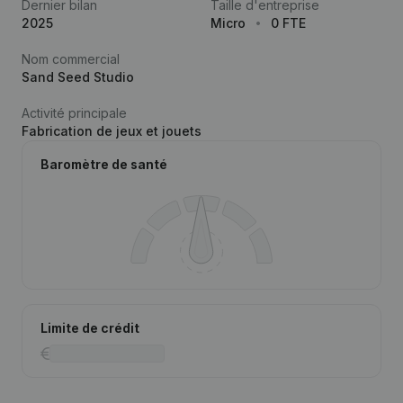
Dernier bilan
Taille d'entreprise
2025
Micro
0 FTE
Nom commercial
Sand Seed Studio
Activité principale
Fabrication de jeux et jouets
Baromètre de santé
Limite de crédit