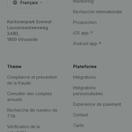
Monitoring
Français
Recherche internationale
Kantorenpark Everest
Prospection
Leuvensesteenweg
iOS app
248D,
1800 Vilvoorde
Android app
Thème
Plateforme
Compliance et prévention
Intégrations
de la fraude
Intégrations
Consulter des comptes
personnalisées
annuels
Expérience de paiement
Recherche de numéro de
Contact
TVA
Tarifs
Vérification de la