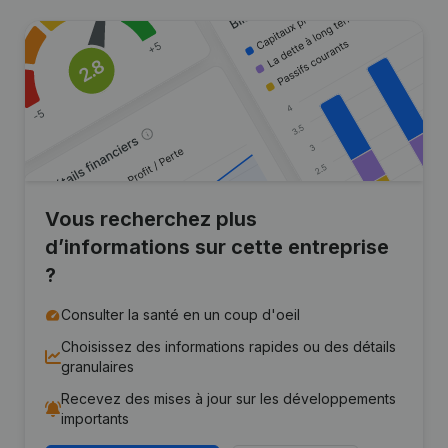
Vous recherchez plus
d’informations sur cette entreprise
?
Consulter la santé en un coup d'oeil
Choisissez des informations rapides ou des détails
granulaires
Recevez des mises à jour sur les développements
importants