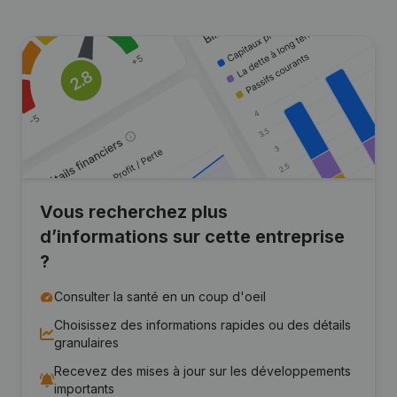
Vous recherchez plus
d’informations sur cette entreprise
?
Consulter la santé en un coup d'oeil
Choisissez des informations rapides ou des détails
granulaires
Recevez des mises à jour sur les développements
importants