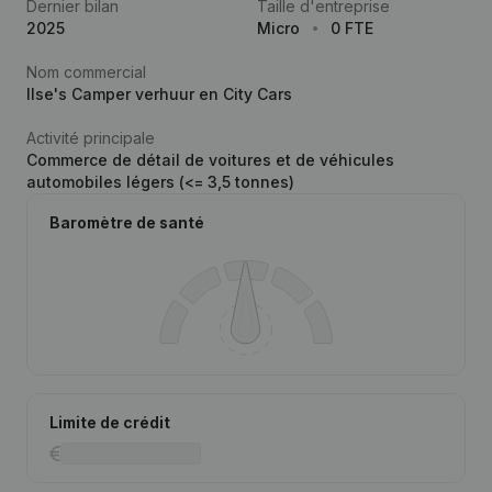
Dernier bilan
Taille d'entreprise
2025
Micro
0 FTE
Nom commercial
Ilse's Camper verhuur en City Cars
Activité principale
Commerce de détail de voitures et de véhicules
automobiles légers (<= 3,5 tonnes)
Baromètre de santé
Limite de crédit