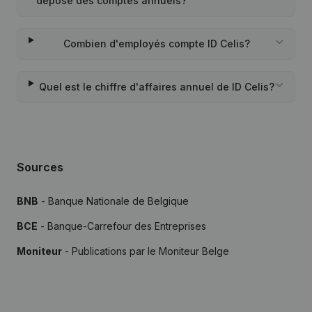
déposé des comptes annuels?
Combien d'employés compte ID Celis?
Quel est le chiffre d'affaires annuel de ID Celis?
Sources
BNB
- Banque Nationale de Belgique
BCE
- Banque-Carrefour des Entreprises
Moniteur
- Publications par le Moniteur Belge