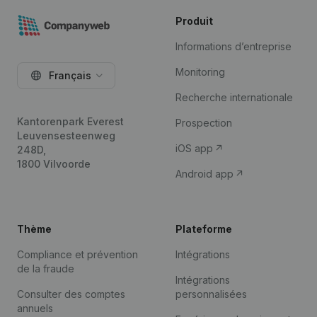
Produit
Informations d’entreprise
Monitoring
Français
Recherche internationale
Kantorenpark Everest
Prospection
Leuvensesteenweg
iOS app
248D,
1800 Vilvoorde
Android app
Thème
Plateforme
Compliance et prévention
Intégrations
de la fraude
Intégrations
Consulter des comptes
personnalisées
annuels