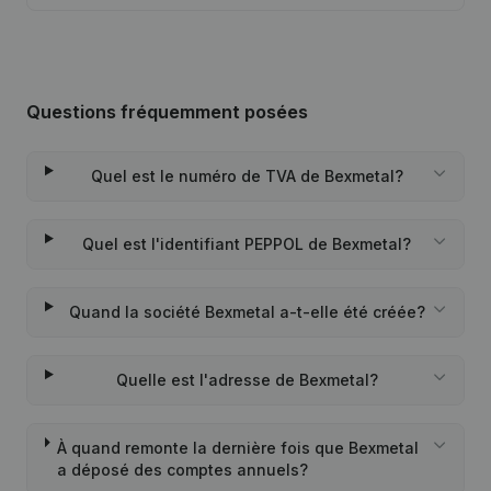
Questions fréquemment posées
Quel est le numéro de TVA de Bexmetal?
Quel est l'identifiant PEPPOL de Bexmetal?
Quand la société Bexmetal a-t-elle été créée?
Quelle est l'adresse de Bexmetal?
À quand remonte la dernière fois que Bexmetal
a déposé des comptes annuels?