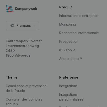
Produit
Informations d’entreprise
Monitoring
Français
Recherche internationale
Kantorenpark Everest
Prospection
Leuvensesteenweg
iOS app
248D,
1800 Vilvoorde
Android app
Thème
Plateforme
Compliance et prévention
Intégrations
de la fraude
Intégrations
Consulter des comptes
personnalisées
annuels