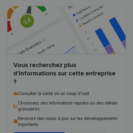
Vous recherchez plus
d’informations sur cette entreprise
?
Consulter la santé en un coup d'oeil
Choisissez des informations rapides ou des détails
granulaires
Recevez des mises à jour sur les développements
importants