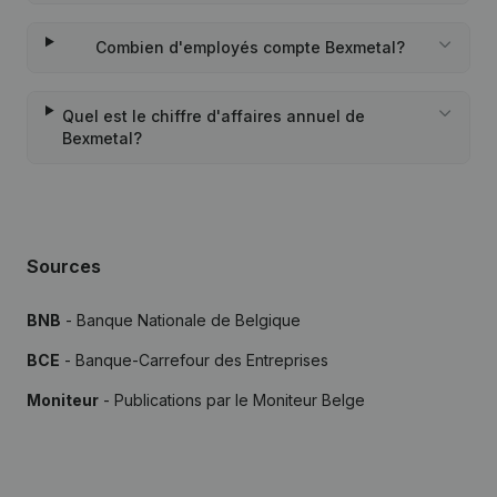
Combien d'employés compte Bexmetal?
Quel est le chiffre d'affaires annuel de
Bexmetal?
Sources
BNB
- Banque Nationale de Belgique
BCE
- Banque-Carrefour des Entreprises
Moniteur
- Publications par le Moniteur Belge