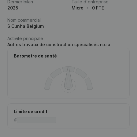
Dernier bilan
Taille d'entreprise
2025
Micro
0 FTE
Nom commercial
S Cunha Belgium
Activité principale
Autres travaux de construction spécialisés n.c.a.
Baromètre de santé
Limite de crédit