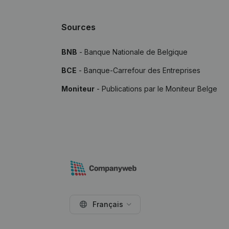
Sources
BNB
- Banque Nationale de Belgique
BCE
- Banque-Carrefour des Entreprises
Moniteur
- Publications par le Moniteur Belge
Français