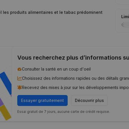
 les produits alimentaires et le tabac prédominent
Lim
Vous recherchez plus d’informations su
Consulter la santé en un coup d'oeil
Choisissez des informations rapides ou des détails gran
Recevez des mises à jour sur les développements impo
Essayer gratuitement
Découvrir plus
Essai gratuit de 7 jours, aucune carte de crédit requise.