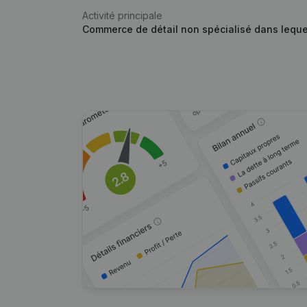
Activité principale
Commerce de détail non spécialisé dans lequel