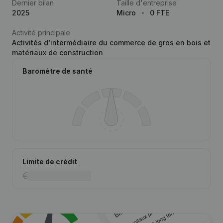
Dernier bilan
Taille d'entreprise
2025
Micro
0 FTE
Activité principale
Activités d’intermédiaire du commerce de gros en bois et
matériaux de construction
Baromètre de santé
Limite de crédit