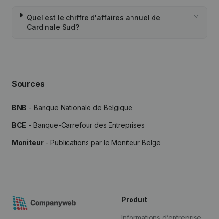
Quel est le chiffre d'affaires annuel de
Cardinale Sud?
Sources
BNB
- Banque Nationale de Belgique
BCE
- Banque-Carrefour des Entreprises
Moniteur
- Publications par le Moniteur Belge
Produit
Informations d’entreprise