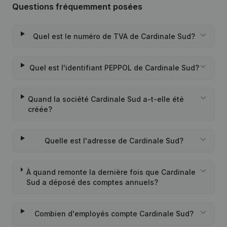
Questions fréquemment posées
Quel est le numéro de TVA de Cardinale Sud?
Quel est l'identifiant PEPPOL de Cardinale Sud?
Quand la société Cardinale Sud a-t-elle été
créée?
Quelle est l'adresse de Cardinale Sud?
À quand remonte la dernière fois que Cardinale
Sud a déposé des comptes annuels?
Combien d'employés compte Cardinale Sud?