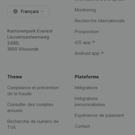
Monitoring
Français
Recherche internationale
Kantorenpark Everest
Prospection
Leuvensesteenweg
iOS app
248D,
1800 Vilvoorde
Android app
Thème
Plateforme
Compliance et prévention
Intégrations
de la fraude
Intégrations
Consulter des comptes
personnalisées
annuels
Expérience de paiement
Recherche de numéro de
Contact
TVA