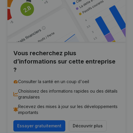
Vous recherchez plus
d’informations sur cette entreprise
?
Consulter la santé en un coup d'oeil
Choisissez des informations rapides ou des détails
granulaires
Recevez des mises à jour sur les développements
importants
Essayer gratuitement
Découvrir plus