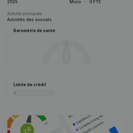
2025
Micro
0 FTE
Activité principale
Activités des avocats
Baromètre de santé
Limite de crédit