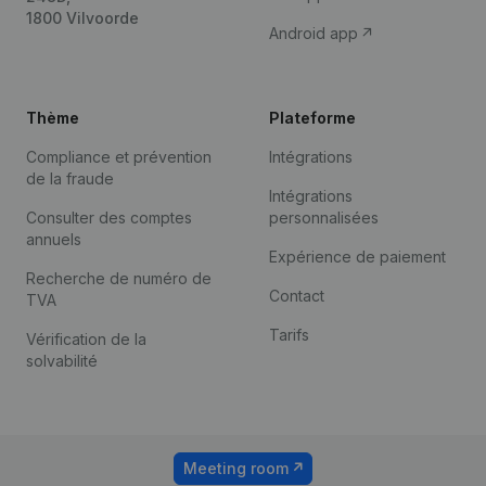
1800 Vilvoorde
Android app
Thème
Plateforme
Compliance et prévention
Intégrations
de la fraude
Intégrations
Consulter des comptes
personnalisées
annuels
Expérience de paiement
Recherche de numéro de
Contact
TVA
Tarifs
Vérification de la
solvabilité
Meeting room