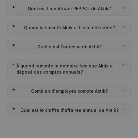
Quel est l'identifiant PEPPOL de Aktik?
Quand la société Aktik a-t-elle été créée?
Quelle est l'adresse de Aktik?
À quand remonte la dernière fois que Aktik a
déposé des comptes annuels?
Combien d'employés compte Aktik?
Quel est le chiffre d'affaires annuel de Aktik?