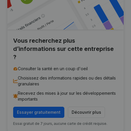
Vous recherchez plus
d’informations sur cette entreprise
?
Consulter la santé en un coup d'oeil
Choisissez des informations rapides ou des détails
granulaires
Recevez des mises à jour sur les développements
importants
Essayer gratuitement
Découvrir plus
Essai gratuit de 7 jours, aucune carte de crédit requise.