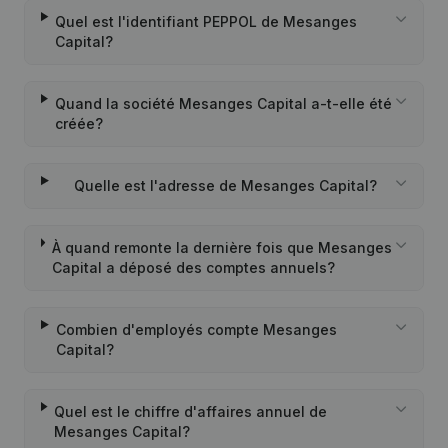
Quel est l'identifiant PEPPOL de Mesanges
Capital?
Quand la société Mesanges Capital a-t-elle été
créée?
Quelle est l'adresse de Mesanges Capital?
À quand remonte la dernière fois que Mesanges
Capital a déposé des comptes annuels?
Combien d'employés compte Mesanges
Capital?
Quel est le chiffre d'affaires annuel de
Mesanges Capital?