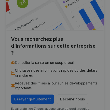
Vous recherchez plus
d’informations sur cette entreprise
?
Consulter la santé en un coup d'oeil
Choisissez des informations rapides ou des détails
granulaires
Recevez des mises à jour sur les développements
importants
Essayer gratuitement
Découvrir plus
Essai gratuit de 7 jours, aucune carte de crédit requise.