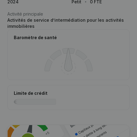
2024
Petit
0 FTE
Activité principale
Activités de service d’intermédiation pour les activités
immobilières
Baromètre de santé
Limite de crédit