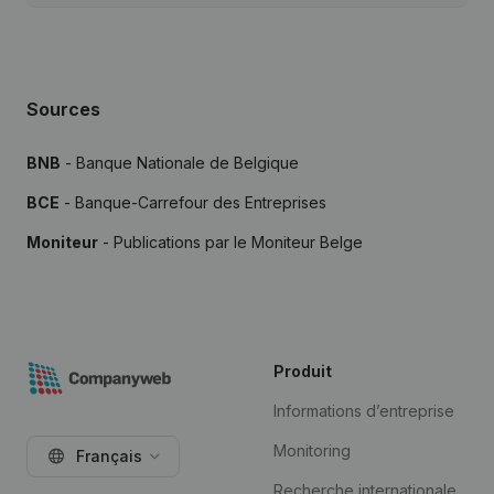
Sources
BNB
- Banque Nationale de Belgique
BCE
- Banque-Carrefour des Entreprises
Moniteur
- Publications par le Moniteur Belge
Produit
Informations d’entreprise
Monitoring
Français
Recherche internationale