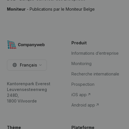
Moniteur
- Publications par le Moniteur Belge
Produit
Informations d’entreprise
Monitoring
Français
Recherche internationale
Kantorenpark Everest
Prospection
Leuvensesteenweg
iOS app
248D,
1800 Vilvoorde
Android app
Thème
Plateforme