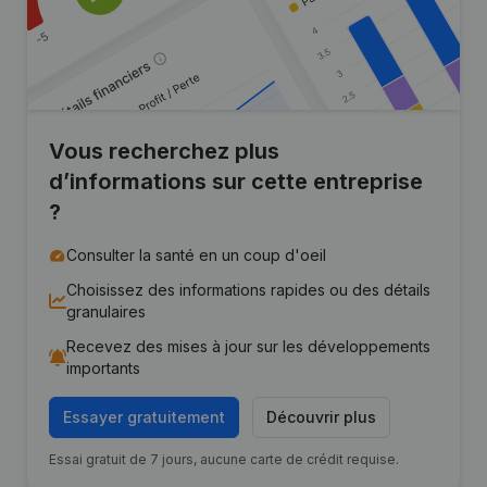
Vous recherchez plus
d’informations sur cette entreprise
?
Consulter la santé en un coup d'oeil
Choisissez des informations rapides ou des détails
granulaires
Recevez des mises à jour sur les développements
importants
Essayer gratuitement
Découvrir plus
Essai gratuit de 7 jours, aucune carte de crédit requise.