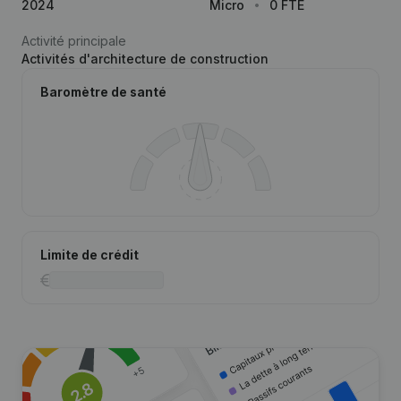
2024
Micro
0 FTE
Activité principale
Activités d'architecture de construction
Baromètre de santé
Limite de crédit