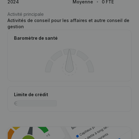
2024
Moyenne
0 FTE
Activité principale
Activités de conseil pour les affaires et autre conseil de
gestion
Baromètre de santé
Limite de crédit