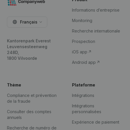
Informations d’entreprise
Monitoring
Français
Recherche internationale
Kantorenpark Everest
Prospection
Leuvensesteenweg
iOS app
248D,
1800 Vilvoorde
Android app
Thème
Plateforme
Compliance et prévention
Intégrations
de la fraude
Intégrations
Consulter des comptes
personnalisées
annuels
Expérience de paiement
Recherche de numéro de