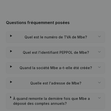
Questions fréquemment posées
Quel est le numéro de TVA de Mbe?
Quel est l'identifiant PEPPOL de Mbe?
Quand la société Mbe a-t-elle été créée?
Quelle est l'adresse de Mbe?
À quand remonte la dernière fois que Mbe a
déposé des comptes annuels?