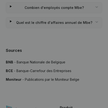
Combien d'employés compte Mbe?
Quel est le chiffre d'affaires annuel de Mbe?
Sources
BNB
- Banque Nationale de Belgique
BCE
- Banque-Carrefour des Entreprises
Moniteur
- Publications par le Moniteur Belge
Produit