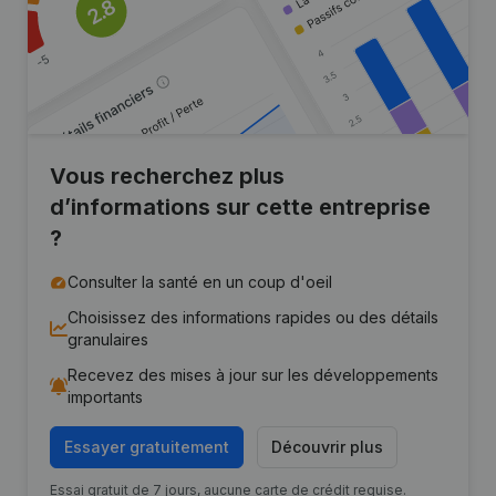
Vous recherchez plus
d’informations sur cette entreprise
?
Consulter la santé en un coup d'oeil
Choisissez des informations rapides ou des détails
granulaires
Recevez des mises à jour sur les développements
importants
Essayer gratuitement
Découvrir plus
Essai gratuit de 7 jours, aucune carte de crédit requise.