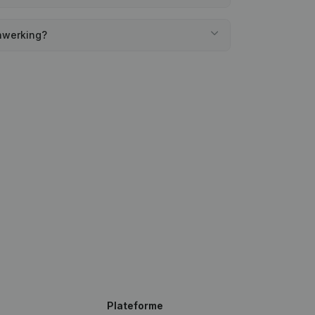
enwerking?
Plateforme