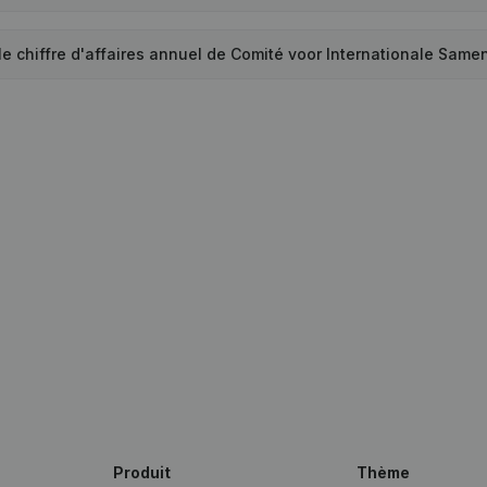
le chiffre d'affaires annuel de Comité voor Internationale Sam
Produit
Thème