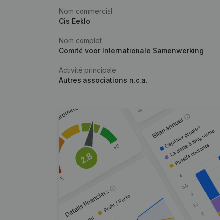
Nom commercial
Cis Eeklo
Nom complet
Comité voor Internationale Samenwerking
Activité principale
Autres associations n.c.a.