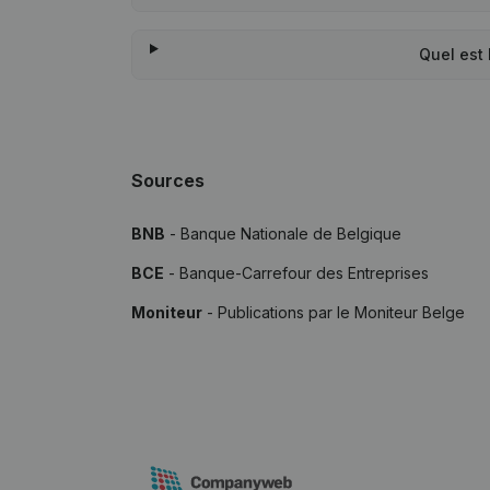
Quel est 
Sources
BNB
- Banque Nationale de Belgique
BCE
- Banque-Carrefour des Entreprises
Moniteur
- Publications par le Moniteur Belge