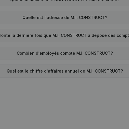
Quelle est l'adresse de M.I. CONSTRUCT?
monte la dernière fois que M.I. CONSTRUCT a déposé des comp
Combien d'employés compte M.I. CONSTRUCT?
Quel est le chiffre d'affaires annuel de M.I. CONSTRUCT?