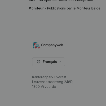
Moniteur
- Publications par le Moniteur Belge
Français
Kantorenpark Everest
Leuvensesteenweg 248D,
1800 Vilvoorde