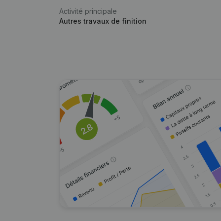
Activité principale
Autres travaux de finition