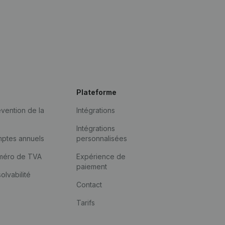
Plateforme
vention de la
Intégrations
Intégrations
mptes annuels
personnalisées
méro de TVA
Expérience de
paiement
solvabilité
Contact
Tarifs