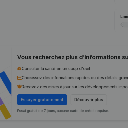
Lim
Vous recherchez plus d’informations su
Consulter la santé en un coup d'oeil
Choisissez des informations rapides ou des détails gran
Recevez des mises à jour sur les développements impo
Essayer gratuitement
Découvrir plus
Essai gratuit de 7 jours, aucune carte de crédit requise.