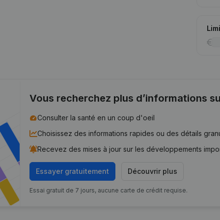
Lim
Vous recherchez plus d’informations su
Consulter la santé en un coup d'oeil
Choisissez des informations rapides ou des détails gran
Recevez des mises à jour sur les développements impo
Essayer gratuitement
Découvrir plus
Essai gratuit de 7 jours, aucune carte de crédit requise.