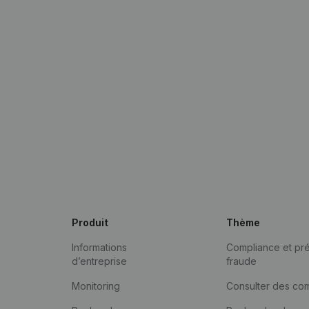
Produit
Thème
Informations
Compliance et pré
d’entreprise
fraude
Monitoring
Consulter des co