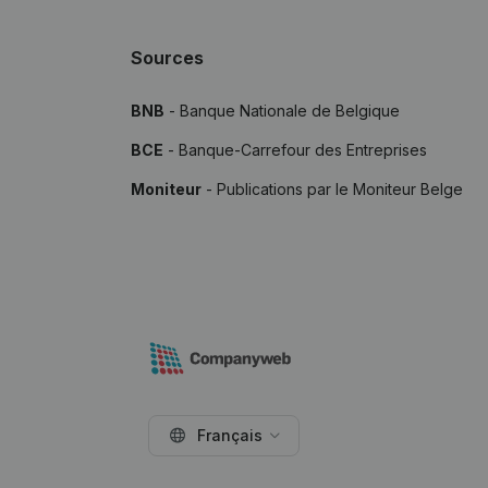
Sources
BNB
- Banque Nationale de Belgique
BCE
- Banque-Carrefour des Entreprises
Moniteur
- Publications par le Moniteur Belge
Français