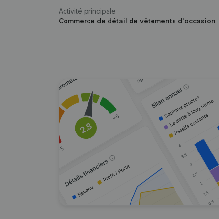
Activité principale
Commerce de détail de vêtements d'occasion