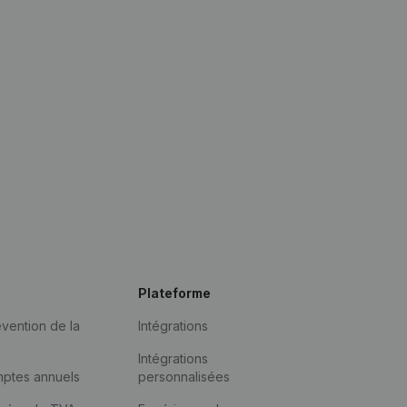
Plateforme
vention de la
Intégrations
Intégrations
mptes annuels
personnalisées