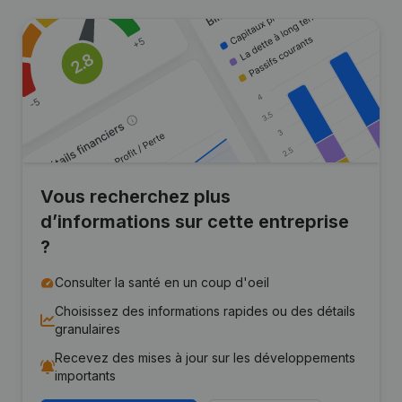
Vous recherchez plus
d’informations sur cette entreprise
?
Consulter la santé en un coup d'oeil
Choisissez des informations rapides ou des détails
granulaires
Recevez des mises à jour sur les développements
importants