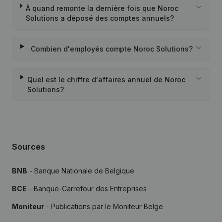
À quand remonte la dernière fois que Noroc
Solutions a déposé des comptes annuels?
Combien d'employés compte Noroc Solutions?
Quel est le chiffre d'affaires annuel de Noroc
Solutions?
Sources
BNB
- Banque Nationale de Belgique
BCE
- Banque-Carrefour des Entreprises
Moniteur
- Publications par le Moniteur Belge