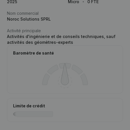
2025
Micro
0 FTE
Nom commercial
Noroc Solutions SPRL
Activité principale
Activités d'ingénierie et de conseils techniques, sauf
activités des géomètres-experts
Baromètre de santé
Limite de crédit