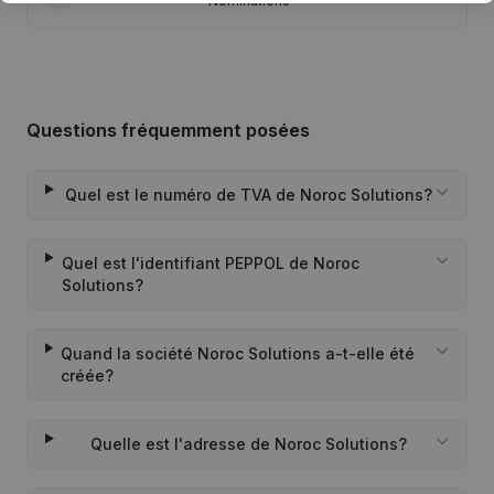
Nominations
Questions fréquemment posées
Quel est le numéro de TVA de Noroc Solutions?
Quel est l'identifiant PEPPOL de Noroc
Solutions?
Quand la société Noroc Solutions a-t-elle été
créée?
Quelle est l'adresse de Noroc Solutions?