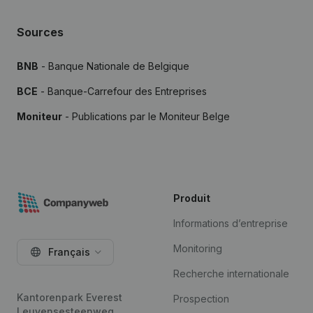
Sources
BNB
- Banque Nationale de Belgique
BCE
- Banque-Carrefour des Entreprises
Moniteur
- Publications par le Moniteur Belge
Produit
Informations d’entreprise
Monitoring
Français
Recherche internationale
Kantorenpark Everest
Prospection
Leuvensesteenweg