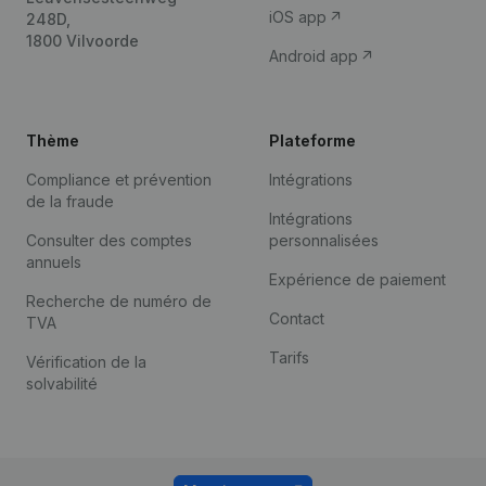
iOS app
248D,
1800 Vilvoorde
Android app
Thème
Plateforme
Compliance et prévention
Intégrations
de la fraude
Intégrations
Consulter des comptes
personnalisées
annuels
Expérience de paiement
Recherche de numéro de
Contact
TVA
Tarifs
Vérification de la
solvabilité