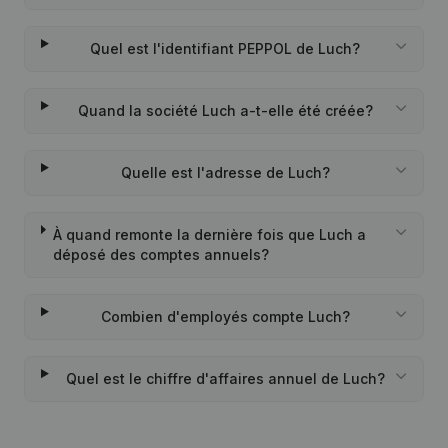
Quel est l'identifiant PEPPOL de Luch?
Quand la société Luch a-t-elle été créée?
Quelle est l'adresse de Luch?
À quand remonte la dernière fois que Luch a
déposé des comptes annuels?
Combien d'employés compte Luch?
Quel est le chiffre d'affaires annuel de Luch?