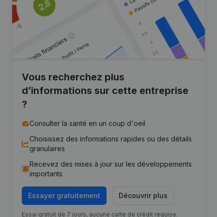
Vous recherchez plus
d’informations sur cette entreprise
?
Consulter la santé en un coup d'oeil
Choisissez des informations rapides ou des détails
granulaires
Recevez des mises à jour sur les développements
importants
Essayer gratuitement
Découvrir plus
Essai gratuit de 7 jours, aucune carte de crédit requise.