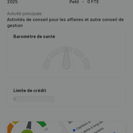
2025
Petit
0 FTE
Activité principale
Activités de conseil pour les affaires et autre conseil de
gestion
Baromètre de santé
Limite de crédit