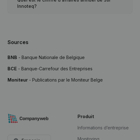
Innoteq?
Sources
BNB
- Banque Nationale de Belgique
BCE
- Banque-Carrefour des Entreprises
Moniteur
- Publications par le Moniteur Belge
Produit
Informations d’entreprise
Monitoring