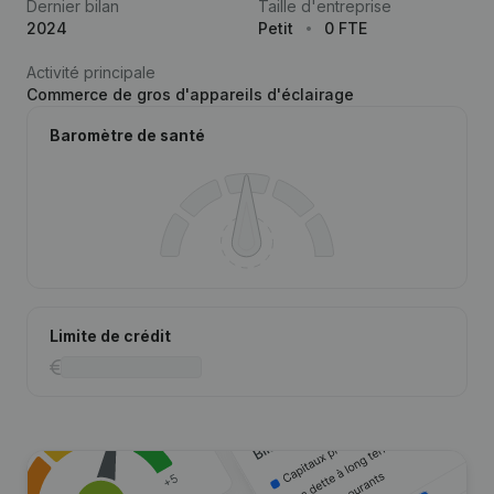
Dernier bilan
Taille d'entreprise
2024
Petit
0 FTE
Activité principale
Commerce de gros d'appareils d'éclairage
Baromètre de santé
Limite de crédit