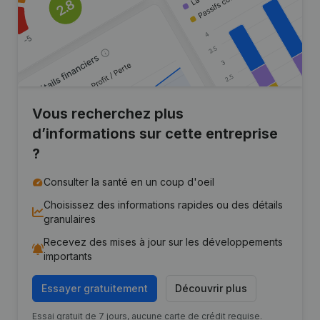
Vous recherchez plus
d’informations sur cette entreprise
?
Consulter la santé en un coup d'oeil
Choisissez des informations rapides ou des détails
granulaires
Recevez des mises à jour sur les développements
importants
Essayer gratuitement
Découvrir plus
Essai gratuit de 7 jours, aucune carte de crédit requise.